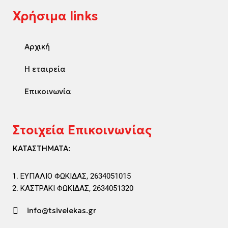
Χρήσιμα links
Αρχική
Η εταιρεία
Επικοινωνία
Στοιχεία Επικοινωνίας
ΚΑΤΑΣΤΗΜΑΤΑ:
ΕΥΠΑΛΙΟ ΦΩΚΙΔΑΣ, 2634051015
ΚΑΣΤΡΑΚΙ ΦΩΚΙΔΑΣ, 2634051320
info@tsivelekas.gr