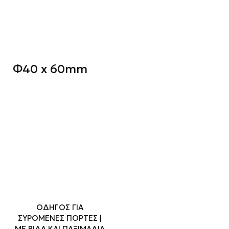
Φ40 x 60mm
ΟΔΗΓΟΣ ΓΙΑ
ΣΥΡΟΜΕΝΕΣ ΠΟΡΤΕΣ |
ΜΕ ΒΙΔΑ ΚΑΙ ΠΑΞΙΜΑΔΙΑ