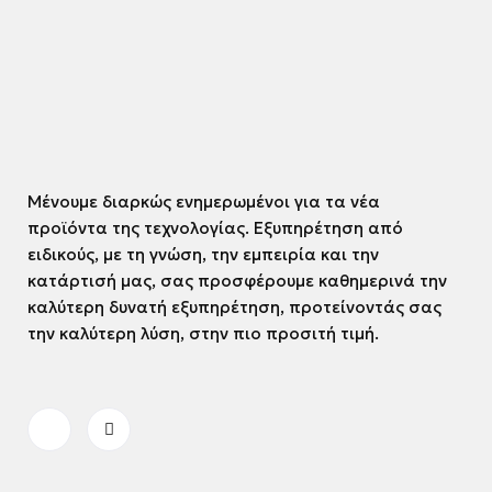
Μένουμε διαρκώς ενημερωμένοι για τα νέα
προϊόντα της τεχνολογίας. Εξυπηρέτηση από
ειδικούς, με τη γνώση, την εμπειρία και την
κατάρτισή μας, σας προσφέρουμε καθημερινά την
καλύτερη δυνατή εξυπηρέτηση, προτείνοντάς σας
την καλύτερη λύση, στην πιο προσιτή τιμή.