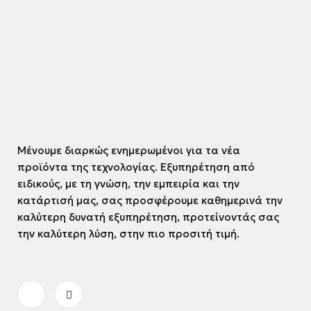
Μένουμε διαρκώς ενημερωμένοι για τα νέα
προϊόντα της τεχνολογίας. Εξυπηρέτηση από
ειδικούς, με τη γνώση, την εμπειρία και την
κατάρτισή μας, σας προσφέρουμε καθημερινά την
καλύτερη δυνατή εξυπηρέτηση, προτείνοντάς σας
την καλύτερη λύση, στην πιο προσιτή τιμή.