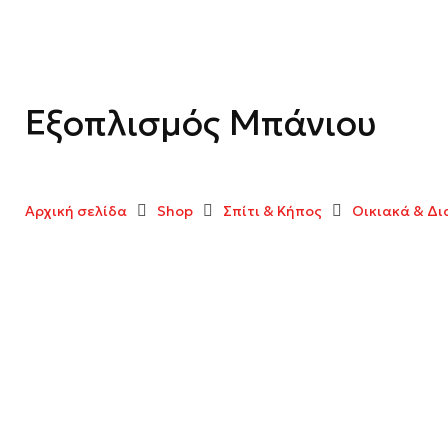
Εξοπλισμός Μπάνιου
Αρχική σελίδα
Shop
Σπίτι & Κήπος
Οικιακά & Δ