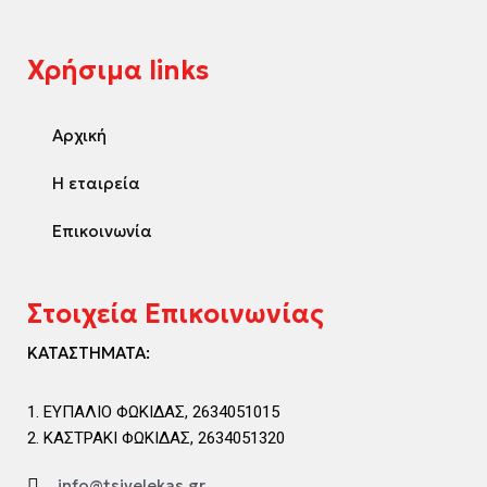
Χρήσιμα links
Αρχική
Η εταιρεία
Επικοινωνία
Στοιχεία Επικοινωνίας
ΚΑΤΑΣΤΗΜΑΤΑ:
ΕΥΠΑΛΙΟ ΦΩΚΙΔΑΣ, 2634051015
ΚΑΣΤΡΑΚΙ ΦΩΚΙΔΑΣ, 2634051320
info@tsivelekas.gr