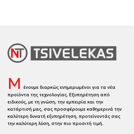
Μ
ένουμε διαρκώς ενημερωμένοι για τα νέα
προϊόντα της τεχνολογίας. Εξυπηρέτηση από
ειδικούς, με τη γνώση, την εμπειρία και την
κατάρτισή μας, σας προσφέρουμε καθημερινά την
καλύτερη δυνατή εξυπηρέτηση, προτείνοντάς σας
την καλύτερη λύση, στην πιο προσιτή τιμή.