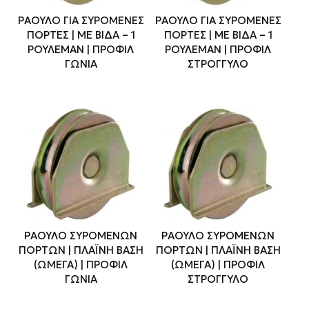
ΡΑΟΥΛΟ ΓΙΑ ΣΥΡΟΜΕΝΕΣ
ΡΑΟΥΛΟ ΓΙΑ ΣΥΡΟΜΕΝΕΣ
ΠΟΡΤΕΣ | ΜΕ ΒΙΔΑ – 1
ΠΟΡΤΕΣ | ΜΕ ΒΙΔΑ – 1
ΡΟΥΛΕΜΑΝ | ΠΡΟΦΙΛ
ΡΟΥΛΕΜΑΝ | ΠΡΟΦΙΛ
ΓΩΝΙΑ
ΣΤΡΟΓΓΥΛΟ
ΡΑΟΥΛΟ ΣΥΡΟΜΕΝΩΝ
ΡΑΟΥΛΟ ΣΥΡΟΜΕΝΩΝ
ΠΟΡΤΩΝ | ΠΛΑΪΝΗ ΒΑΣΗ
ΠΟΡΤΩΝ | ΠΛΑΪΝΗ ΒΑΣΗ
(ΩΜΕΓΑ) | ΠΡΟΦΙΛ
(ΩΜΕΓΑ) | ΠΡΟΦΙΛ
ΓΩΝΙΑ
ΣΤΡΟΓΓΥΛΟ