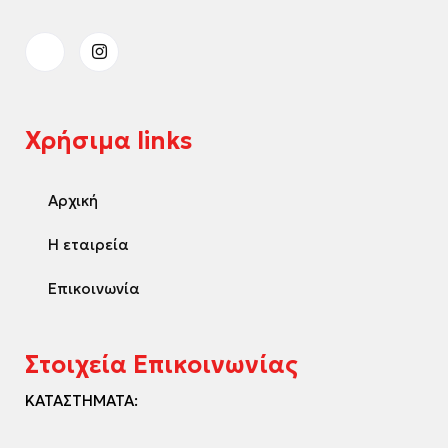
Χρήσιμα links
Αρχική
Η εταιρεία
Επικοινωνία
Στοιχεία Επικοινωνίας
ΚΑΤΑΣΤΗΜΑΤΑ: