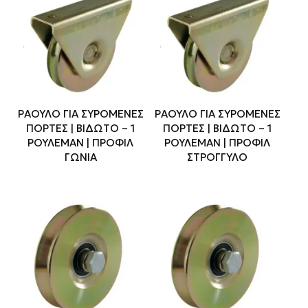
ΡΑΟΥΛΟ ΓΙΑ ΣΥΡΟΜΕΝΕΣ
ΡΑΟΥΛΟ ΓΙΑ ΣΥΡΟΜΕΝΕΣ
ΠΟΡΤΕΣ | ΒΙΔΩΤΟ – 1
ΠΟΡΤΕΣ | ΒΙΔΩΤΟ – 1
ΡΟΥΛΕΜΑΝ | ΠΡΟΦΙΛ
ΡΟΥΛΕΜΑΝ | ΠΡΟΦΙΛ
ΓΩΝΙΑ
ΣΤΡΟΓΓΥΛΟ