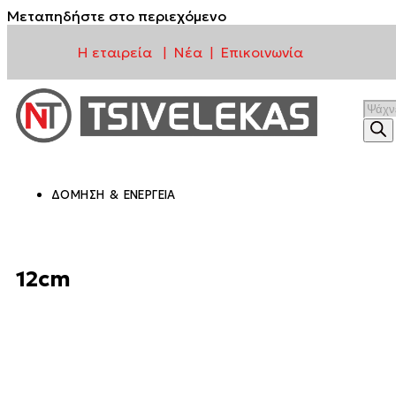
Μεταπηδήστε στο περιεχόμενο
Η εταιρεία
Νέα
Επικοινωνία
|
|
ΔΌΜΗΣΗ & ΕΝΈΡΓΕΙΑ
12cm