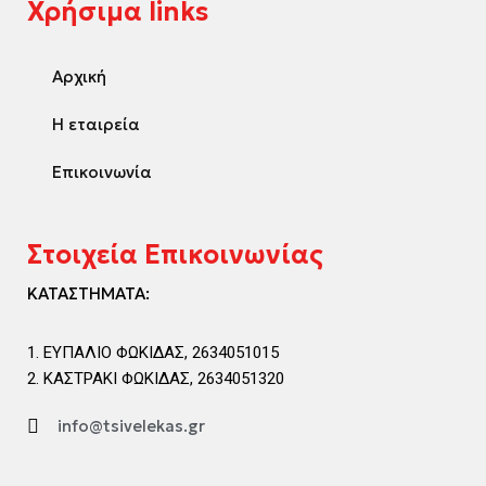
Χρήσιμα links
Αρχική
Η εταιρεία
Επικοινωνία
Στοιχεία Επικοινωνίας
ΚΑΤΑΣΤΗΜΑΤΑ:
ΕΥΠΑΛΙΟ ΦΩΚΙΔΑΣ, 2634051015
ΚΑΣΤΡΑΚΙ ΦΩΚΙΔΑΣ, 2634051320
info@tsivelekas.gr