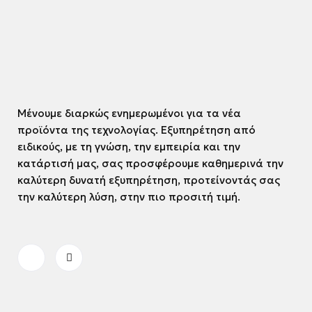
Μένουμε διαρκώς ενημερωμένοι για τα νέα
προϊόντα της τεχνολογίας. Εξυπηρέτηση από
ειδικούς, με τη γνώση, την εμπειρία και την
κατάρτισή μας, σας προσφέρουμε καθημερινά την
καλύτερη δυνατή εξυπηρέτηση, προτείνοντάς σας
την καλύτερη λύση, στην πιο προσιτή τιμή.