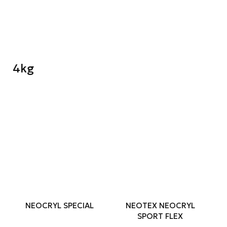
4kg
NEOCRYL SPECIAL
NEOTEX NEOCRYL
SPORT FLEX