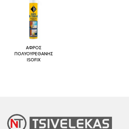
ΑΦΡΟΣ
ΠΟΛΥΟΥΡΕΘΑΝΗΣ
ISOFIX