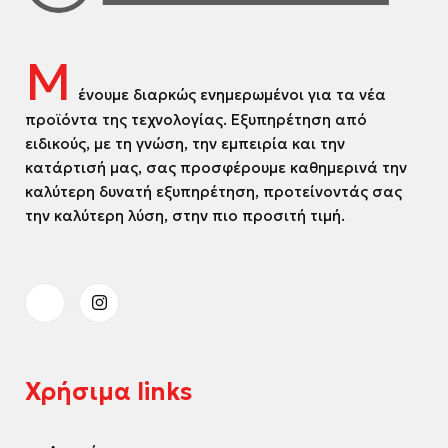
Μ
ένουμε διαρκώς ενημερωμένοι για τα νέα
προϊόντα της τεχνολογίας. Εξυπηρέτηση από
ειδικούς, με τη γνώση, την εμπειρία και την
κατάρτισή μας, σας προσφέρουμε καθημερινά την
καλύτερη δυνατή εξυπηρέτηση, προτείνοντάς σας
την καλύτερη λύση, στην πιο προσιτή τιμή.
Χρήσιμα links