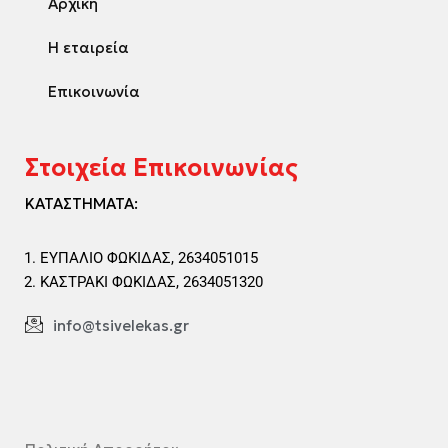
Αρχική
Η εταιρεία
Επικοινωνία
Στοιχεία Επικοινωνίας
ΚΑΤΑΣΤΗΜΑΤΑ:
ΕΥΠΑΛΙΟ ΦΩΚΙΔΑΣ, 2634051015
ΚΑΣΤΡΑΚΙ ΦΩΚΙΔΑΣ, 2634051320
info@tsivelekas.gr