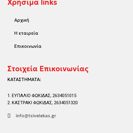
Χρήσιμα links
Αρχική
Η εταιρεία
Επικοινωνία
Στοιχεία Επικοινωνίας
ΚΑΤΑΣΤΗΜΑΤΑ:
ΕΥΠΑΛΙΟ ΦΩΚΙΔΑΣ, 2634051015
ΚΑΣΤΡΑΚΙ ΦΩΚΙΔΑΣ, 2634051320
info@tsivelekas.gr