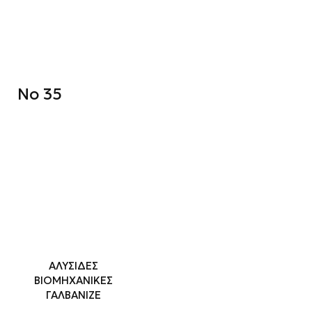
No 35
ΑΛΥΣΙΔΕΣ
ΒΙΟΜΗΧΑΝΙΚΕΣ
ΓΑΛΒΑΝΙΖΕ