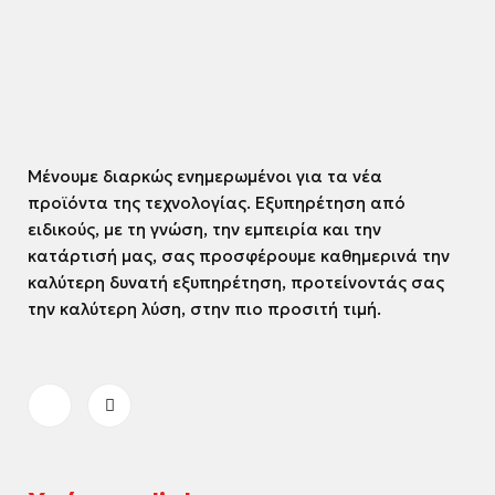
Μένουμε διαρκώς ενημερωμένοι για τα νέα
προϊόντα της τεχνολογίας. Εξυπηρέτηση από
ειδικούς, με τη γνώση, την εμπειρία και την
κατάρτισή μας, σας προσφέρουμε καθημερινά την
καλύτερη δυνατή εξυπηρέτηση, προτείνοντάς σας
την καλύτερη λύση, στην πιο προσιτή τιμή.