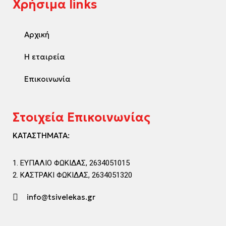
Χρήσιμα links
Αρχική
Η εταιρεία
Επικοινωνία
Στοιχεία Επικοινωνίας
ΚΑΤΑΣΤΗΜΑΤΑ:
ΕΥΠΑΛΙΟ ΦΩΚΙΔΑΣ, 2634051015
ΚΑΣΤΡΑΚΙ ΦΩΚΙΔΑΣ, 2634051320
info@tsivelekas.gr