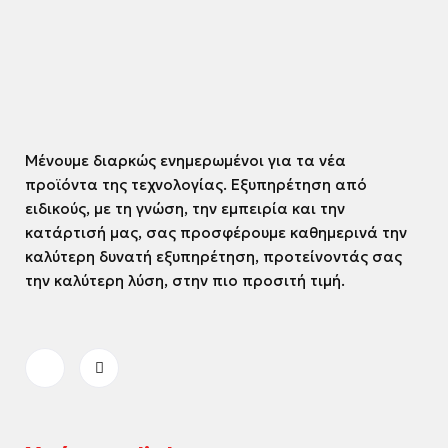
Μένουμε διαρκώς ενημερωμένοι για τα νέα
προϊόντα της τεχνολογίας. Εξυπηρέτηση από
ειδικούς, με τη γνώση, την εμπειρία και την
κατάρτισή μας, σας προσφέρουμε καθημερινά την
καλύτερη δυνατή εξυπηρέτηση, προτείνοντάς σας
την καλύτερη λύση, στην πιο προσιτή τιμή.