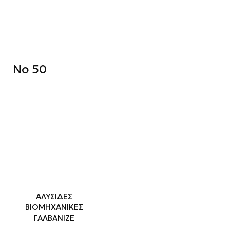
No 50
ΑΛΥΣΙΔΕΣ
ΒΙΟΜΗΧΑΝΙΚΕΣ
ΓΑΛΒΑΝΙΖΕ