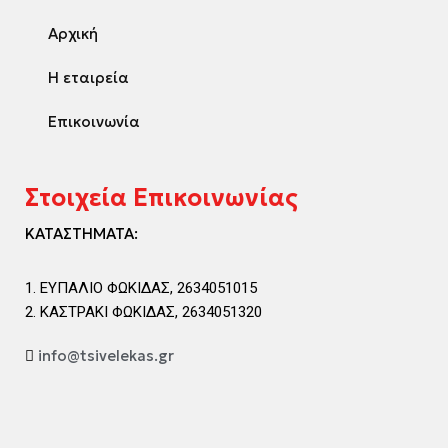
Αρχική
Η εταιρεία
Επικοινωνία
Στοιχεία Επικοινωνίας
ΚΑΤΑΣΤΗΜΑΤΑ:
ΕΥΠΑΛΙΟ ΦΩΚΙΔΑΣ, 2634051015
ΚΑΣΤΡΑΚΙ ΦΩΚΙΔΑΣ, 2634051320
info@tsivelekas.gr