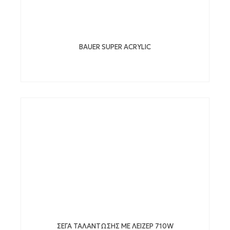
BAUER SUPER ACRYLIC
ΣΕΓΑ ΤΑΛΑΝΤΩΣΗΣ ΜΕ ΛΕΙΖΕΡ 710W