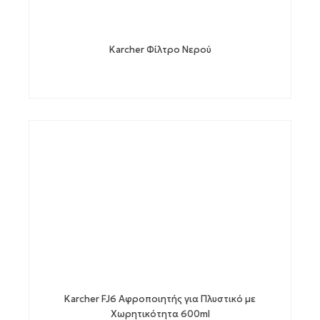
Karcher Φίλτρο Νερού
Karcher FJ6 Αφροποιητής για Πλυστικό με
Χωρητικότητα 600ml