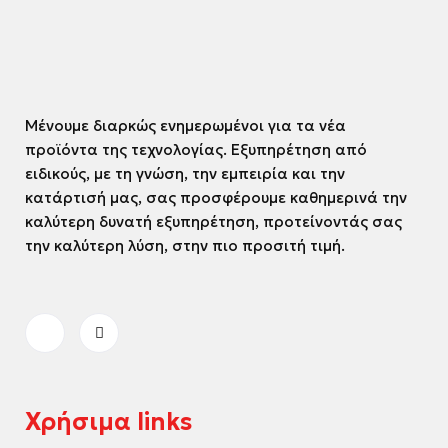
Μένουμε διαρκώς ενημερωμένοι για τα νέα
προϊόντα της τεχνολογίας. Εξυπηρέτηση από
ειδικούς, με τη γνώση, την εμπειρία και την
κατάρτισή μας, σας προσφέρουμε καθημερινά την
καλύτερη δυνατή εξυπηρέτηση, προτείνοντάς σας
την καλύτερη λύση, στην πιο προσιτή τιμή.
Χρήσιμα links