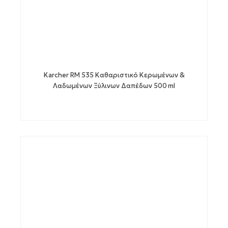
Karcher RM 535 Καθαριστικό Κερωμένων &
Λαδωμένων Ξύλινων Δαπέδων 500 ml