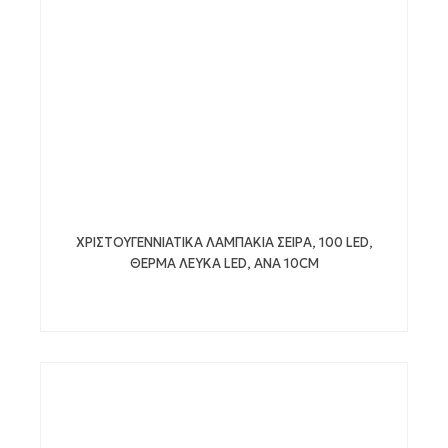
ΧΡΙΣΤΟΥΓΕΝΝΙΑΤΙΚΑ ΛΑΜΠΑΚΙΑ ΣΕΙΡΑ, 100 LED,
ΘΕΡΜΑ ΛΕΥΚΑ LED, ΑΝΑ 10CM