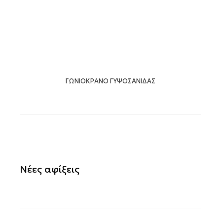
ΓΩΝΙΟΚΡΑΝΟ ΓΥΨΟΣΑΝΙΔΑΣ
Νέες αφίξεις