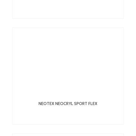
NEOTEX NEOCRYL SPORT FLEX