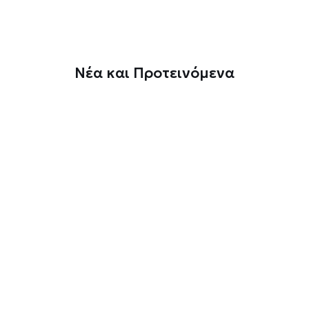
Νέα και Προτεινόμενα