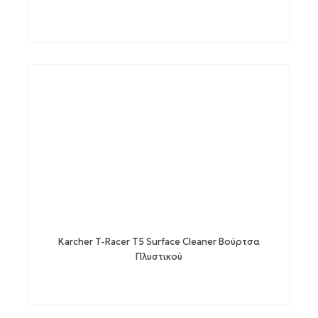
Karcher T-Racer T5 Surface Cleaner Βούρτσα
Πλυστικού