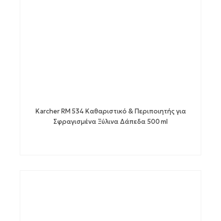
Karcher RM 534 Καθαριστικό & Περιποιητής για
Σφραγισμένα Ξύλινα Δάπεδα 500 ml