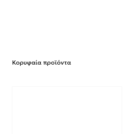
Κορυφαία προϊόντα