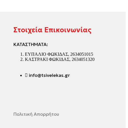
Στοιχεία Επικοινωνίας
ΚΑΤΑΣΤΗΜΑΤΑ:
ΕΥΠΑΛΙΟ ΦΩΚΙΔΑΣ, 2634051015
ΚΑΣΤΡΑΚΙ ΦΩΚΙΔΑΣ, 2634051320
info@tsivelekas.gr
Πολιτική Απορρήτου