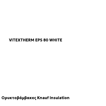
VITEXTHERM EPS 80 WHITE
Ορυκτοβάμβακες Knauf Insulation