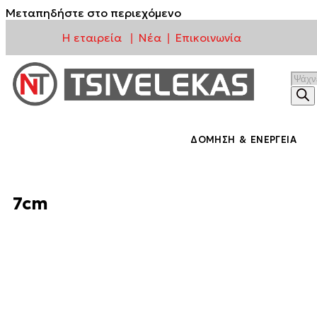
Μεταπηδήστε στο περιεχόμενο
Η εταιρεία
Νέα
Επικοινωνία
|
|
ΔΌΜΗΣΗ & ΕΝΈΡΓΕΙΑ
7cm