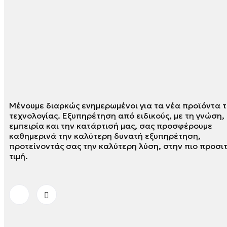
Μένουμε διαρκώς ενημερωμένοι για τα νέα προϊόντα τ
τεχνολογίας. Εξυπηρέτηση από ειδικούς, με τη γνώση,
εμπειρία και την κατάρτισή μας, σας προσφέρουμε
καθημερινά την καλύτερη δυνατή εξυπηρέτηση,
προτείνοντάς σας την καλύτερη λύση, στην πιο προσι
τιμή.