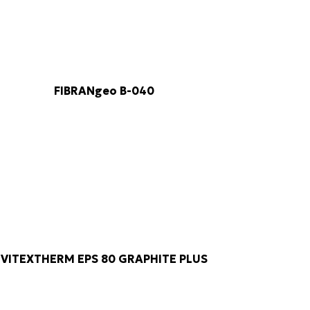
FIBRANgeo B-040
VITEXTHERM EPS 80 GRAPHITE PLUS