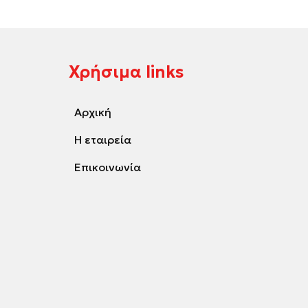
Χρήσιμα links
Αρχική
Η εταιρεία
Επικοινωνία