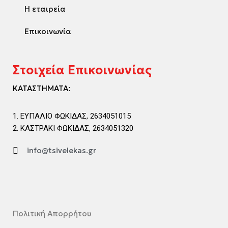
Η εταιρεία
Επικοινωνία
Στοιχεία Επικοινωνίας
ΚΑΤΑΣΤΗΜΑΤΑ:
ΕΥΠΑΛΙΟ ΦΩΚΙΔΑΣ, 2634051015
ΚΑΣΤΡΑΚΙ ΦΩΚΙΔΑΣ, 2634051320
info@tsivelekas.gr
Πολιτική Απορρήτου