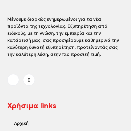
Μένουμε διαρκώς ενημερωμένοι για τα νέα
προϊόντα της τεχνολογίας. Εξυπηρέτηση από
ειδικούς, με τη γνώση, την εμπειρία και την
κατάρτισή μας, σας προσφέρουμε καθημερινά την
καλύτερη δυνατή εξυπηρέτηση, προτείνοντάς σας
την καλύτερη λύση, στην πιο προσιτή τιμή.
Χρήσιμα links
Αρχική