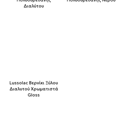
Διαλύτου
Lussolac Βερνίκι Ξύλου
Διαλυτού Χρωματιστά
Gloss