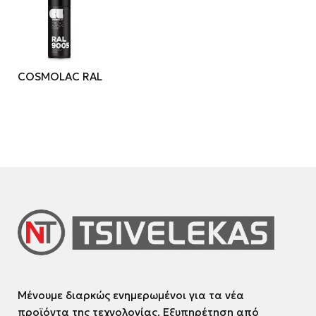
COSMOLAC RAL
Μένουμε διαρκώς ενημερωμένοι για τα νέα
προϊόντα της τεχνολογίας. Εξυπηρέτηση από