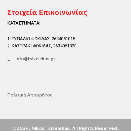
Στοιχεία Επικοινωνίας
ΚΑΤΑΣΤΗΜΑΤΑ:
ΕΥΠΑΛΙΟ ΦΩΚΙΔΑΣ, 2634051015
ΚΑΣΤΡΑΚΙ ΦΩΚΙΔΑΣ, 2634051320
info@tsivelekas.gr
Πολιτική Απορρήτου
©2024. Nikos Tsivelekas. All Rights Reserved.