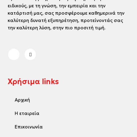
ειδικούς, με τη γνώση, την εμπειρία και την
κατάρτισή μας, σας προσφέρουμε καθημερινά την
καλύτερη δυνατή εξυπηρέτηση, προτείνοντάς σας
την καλύτερη λύση, στην πιο προσιτή τιμή.
Χρήσιμα links
Αρχική
Η εταιρεία
Επικοινωνία