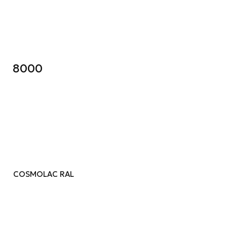
8000
COSMOLAC RAL