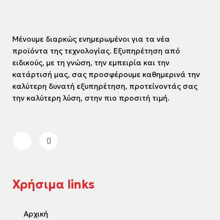
Μένουμε διαρκώς ενημερωμένοι για τα νέα
προϊόντα της τεχνολογίας. Εξυπηρέτηση από
ειδικούς, με τη γνώση, την εμπειρία και την
κατάρτισή μας, σας προσφέρουμε καθημερινά την
καλύτερη δυνατή εξυπηρέτηση, προτείνοντάς σας
την καλύτερη λύση, στην πιο προσιτή τιμή.
Χρήσιμα links
Αρχική