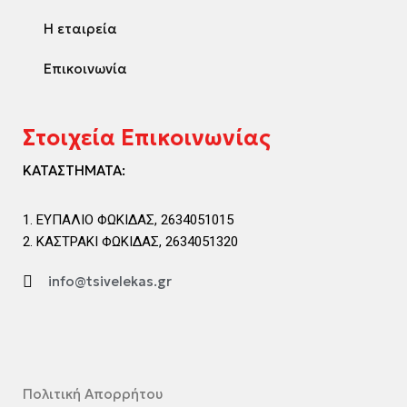
Η εταιρεία
Επικοινωνία
Στοιχεία Επικοινωνίας
ΚΑΤΑΣΤΗΜΑΤΑ:
ΕΥΠΑΛΙΟ ΦΩΚΙΔΑΣ, 2634051015
ΚΑΣΤΡΑΚΙ ΦΩΚΙΔΑΣ, 2634051320
info@tsivelekas.gr
Πολιτική Απορρήτου