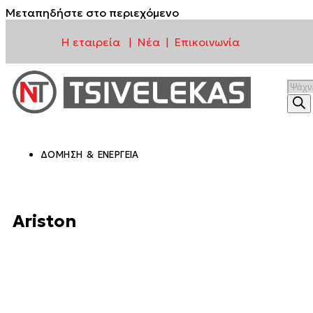
Μεταπηδήστε στο περιεχόμενο
Η εταιρεία
Νέα
Επικοινωνία
|
|
ΔΌΜΗΣΗ & ΕΝΈΡΓΕΙΑ
Ariston