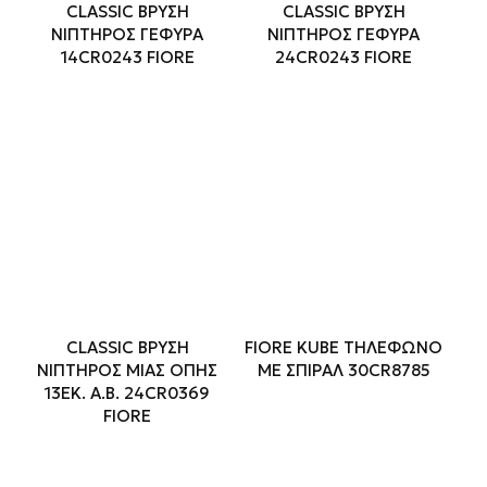
CLASSIC ΒΡΥΣΗ
CLASSIC ΒΡΥΣΗ
ΝΙΠΤΗΡΟΣ ΓΕΦΥΡΑ
ΝΙΠΤΗΡΟΣ ΓΕΦΥΡΑ
14CR0243 FIORE
24CR0243 FIORE
CLASSIC ΒΡΥΣΗ
FIORE KUBE ΤΗΛΕΦΩΝΟ
ΝΙΠΤΗΡΟΣ ΜΙΑΣ ΟΠΗΣ
ΜΕ ΣΠΙΡΑΛ 30CR8785
13ΕΚ. Α.Β. 24CR0369
FIORE