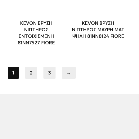
KEVON ΒΡΥΣΗ
KEVON ΒΡΥΣΗ
ΝΙΠΤΗΡΟΣ
ΝΙΠΤΗΡΟΣ ΜΑΥΡΗ ΜΑΤ
ΕΝΤΟΙΧΙΣΜΕΝΗ
ΨΗΛΗ 81NN8124 FIORE
81ΝΝ7527 FIORE
1
2
3
→