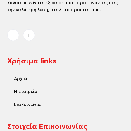
καλύτερη δυνατή εξυπηρέτηση, προτείνοντάς σας
την καλύτερη λύση, στην πιο προσιτή τιμή.
Χρήσιμα links
Αρχική
Η εταιρεία
Επικοινωνία
Στοιχεία Επικοινωνίας