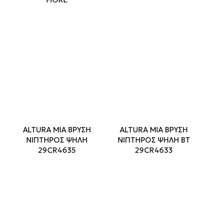
ALTURA MIA ΒΡΥΣΗ
ALTURA MIA ΒΡΥΣΗ
ΝΙΠΤΗΡΟΣ ΨΗΛΗ
ΝΙΠΤΗΡΟΣ ΨΗΛΗ ΒΤ
29CR4635
29CR4633