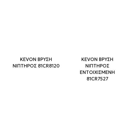
KEVON ΒΡΥΣΗ
KEVON ΒΡΥΣΗ
ΝΙΠΤΗΡΟΣ 81CR8120
ΝΙΠΤΗΡΟΣ
ΕΝΤΟΙΧΙΣΜΕΝΗ
81CR7527