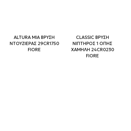
ALTURA MIA ΒΡΥΣΗ
CLASSIC ΒΡΥΣΗ
ΝΤΟΥΖΙΕΡΑΣ 29CR1750
ΝΙΠΤΗΡΟΣ 1 ΟΠΗΣ
FIORE
ΧΑΜΗΛΗ 24CR0230
FIORE