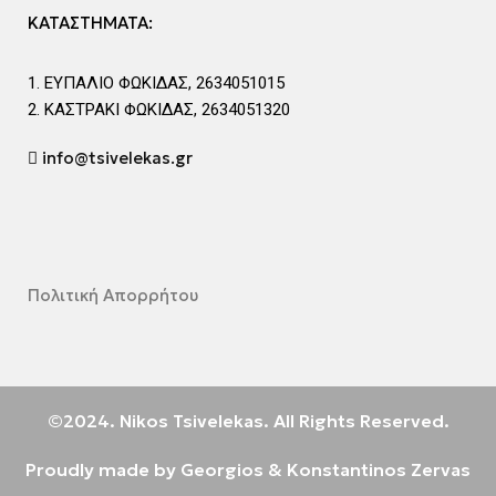
ΚΑΤΑΣΤΗΜΑΤΑ:
ΕΥΠΑΛΙΟ ΦΩΚΙΔΑΣ, 2634051015
ΚΑΣΤΡΑΚΙ ΦΩΚΙΔΑΣ, 2634051320
info@tsivelekas.gr
Πολιτική Απορρήτου
©2024. Nikos Tsivelekas. All Rights Reserved.
Proudly made by Georgios & Konstantinos Zervas