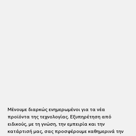
Μένουμε διαρκώς ενημερωμένοι για τα νέα
προϊόντα της τεχνολογίας. Εξυπηρέτηση από
ειδικούς, με τη γνώση, την εμπειρία και την
κατάρτισή μας, σας προσφέρουμε καθημερινά την