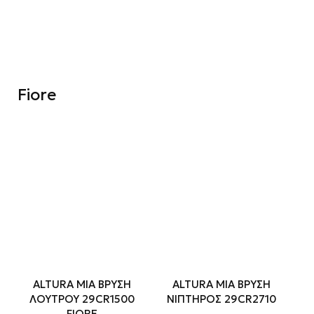
Fiore
ALTURA MIA ΒΡΥΣΗ
ALTURA MIA ΒΡΥΣΗ
ΛΟΥΤΡΟΥ 29CR1500
ΝΙΠΤΗΡΟΣ 29CR2710
FIORE