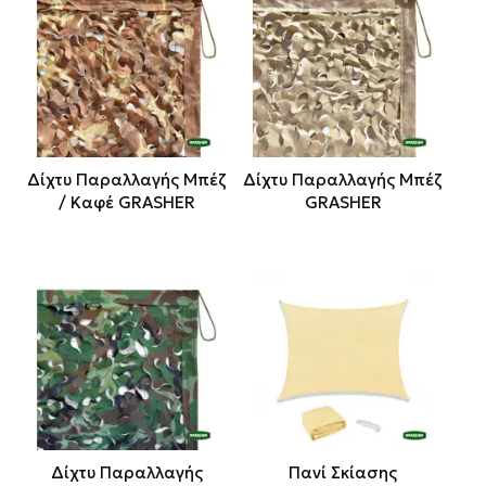
Δίχτυ Παραλλαγής Μπέζ
Δίχτυ Παραλλαγής Μπέζ
/ Καφέ GRASHER
GRASHER
Δίχτυ Παραλλαγής
Πανί Σκίασης