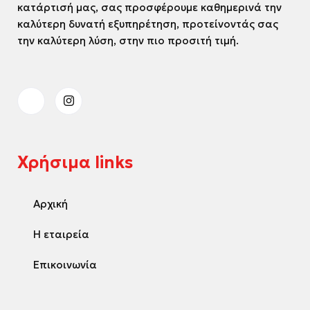
κατάρτισή μας, σας προσφέρουμε καθημερινά την
καλύτερη δυνατή εξυπηρέτηση, προτείνοντάς σας
την καλύτερη λύση, στην πιο προσιτή τιμή.
Χρήσιμα links
Αρχική
Η εταιρεία
Επικοινωνία