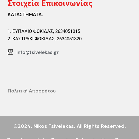
Στοιχεία Επικοινωνίας
ΚΑΤΑΣΤΗΜΑΤΑ:
ΕΥΠΑΛΙΟ ΦΩΚΙΔΑΣ, 2634051015
ΚΑΣΤΡΑΚΙ ΦΩΚΙΔΑΣ, 2634051320
info@tsivelekas.gr
Πολιτική Απορρήτου
©2024. Nikos Tsivelekas. All Rights Reserved.