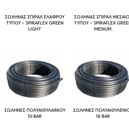
ΣΩΛΗΝΑΣ ΣΠΙΡΑΛ ΕΛΑΦΡΟΥ
ΣΩΛΗΝΑΣ ΣΠΙΡΑΛ ΜΕΣΑΙ
ΤΥΠΟΥ – SPIRAFLEX GREEN
ΤΥΠΟΥ – SPIRAFLEX GRE
LIGHT
MEDIUM
ΣΩΛΗΝΕΣ ΠΟΛΥΑΙΘΥΛΑΙΝΙΟΥ
ΣΩΛΗΝΕΣ ΠΟΛΥΑΙΘΥΛΕΝΙ
10 BAR
16 BAR