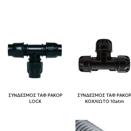
ΣΥΝΔΕΣΜΟΣ ΤΑΦ ΡΑΚΟΡ
ΣΥΝΔΕΣΜΟΣ ΤΑΦ ΡΑΚΟ
LOCK
ΚΟΧΛΙΩΤΟ 10atm