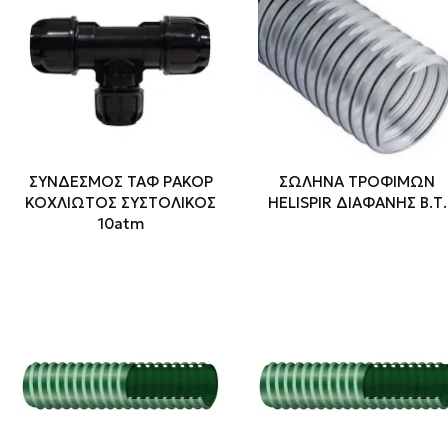
ΣΥΝΔΕΣΜΟΣ ΤΑΦ ΡΑΚΟΡ
ΣΩΛΗΝΑ ΤΡΟΦΙΜΩΝ
ΚΟΧΛΙΩΤΟΣ ΣΥΣΤΟΛΙΚΟΣ
HELISPIR ΔΙΑΦΑΝΗΣ Β.Τ.
10atm