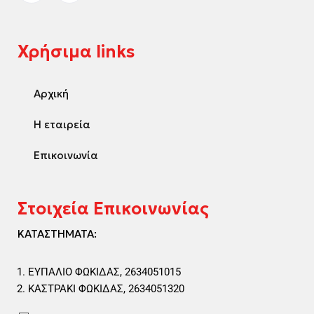
Χρήσιμα links
Αρχική
Η εταιρεία
Επικοινωνία
Στοιχεία Επικοινωνίας
ΚΑΤΑΣΤΗΜΑΤΑ:
ΕΥΠΑΛΙΟ ΦΩΚΙΔΑΣ, 2634051015
ΚΑΣΤΡΑΚΙ ΦΩΚΙΔΑΣ, 2634051320