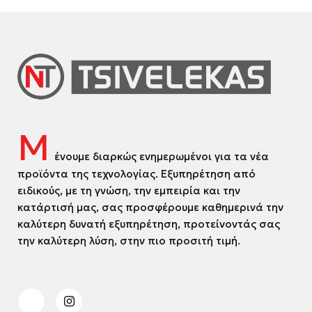
Μ
ένουμε διαρκώς ενημερωμένοι για τα νέα
προϊόντα της τεχνολογίας. Εξυπηρέτηση από
ειδικούς, με τη γνώση, την εμπειρία και την
κατάρτισή μας, σας προσφέρουμε καθημερινά την
καλύτερη δυνατή εξυπηρέτηση, προτείνοντάς σας
την καλύτερη λύση, στην πιο προσιτή τιμή.