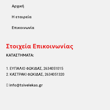
Αρχική
Η εταιρεία
Επικοινωνία
Στοιχεία Επικοινωνίας
ΚΑΤΑΣΤΗΜΑΤΑ:
ΕΥΠΑΛΙΟ ΦΩΚΙΔΑΣ, 2634051015
ΚΑΣΤΡΑΚΙ ΦΩΚΙΔΑΣ, 2634051320
info@tsivelekas.gr