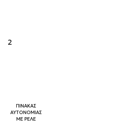
2
ΠΙΝΑΚΑΣ
ΑΥΤΟΝΟΜΙΑΣ
ΜΕ ΡΕΛΕ