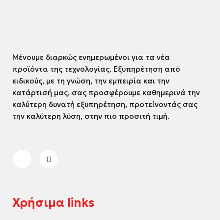
Μένουμε διαρκώς ενημερωμένοι για τα νέα
προϊόντα της τεχνολογίας. Εξυπηρέτηση από
ειδικούς, με τη γνώση, την εμπειρία και την
κατάρτισή μας, σας προσφέρουμε καθημερινά την
καλύτερη δυνατή εξυπηρέτηση, προτείνοντάς σας
την καλύτερη λύση, στην πιο προσιτή τιμή.
Χρήσιμα links