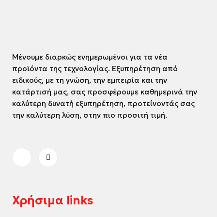
Μένουμε διαρκώς ενημερωμένοι για τα νέα
προϊόντα της τεχνολογίας. Εξυπηρέτηση από
ειδικούς, με τη γνώση, την εμπειρία και την
κατάρτισή μας, σας προσφέρουμε καθημερινά την
καλύτερη δυνατή εξυπηρέτηση, προτείνοντάς σας
την καλύτερη λύση, στην πιο προσιτή τιμή.
Χρήσιμα links