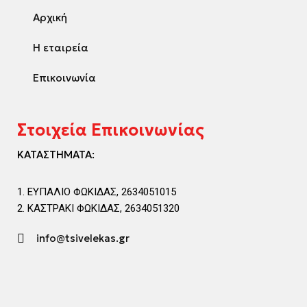
Αρχική
Η εταιρεία
Επικοινωνία
Στοιχεία Επικοινωνίας
ΚΑΤΑΣΤΗΜΑΤΑ:
ΕΥΠΑΛΙΟ ΦΩΚΙΔΑΣ, 2634051015
ΚΑΣΤΡΑΚΙ ΦΩΚΙΔΑΣ, 2634051320
info@tsivelekas.gr