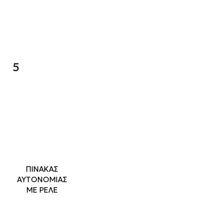
5
ΠΙΝΑΚΑΣ
ΑΥΤΟΝΟΜΙΑΣ
ΜΕ ΡΕΛΕ