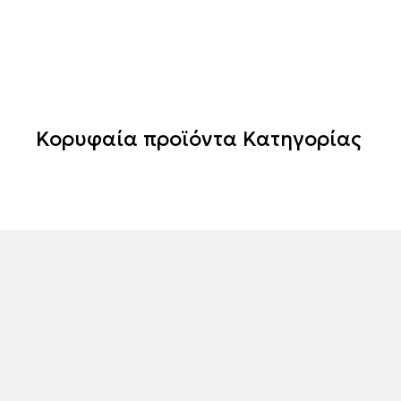
Κορυφαία προϊόντα Κατηγορίας