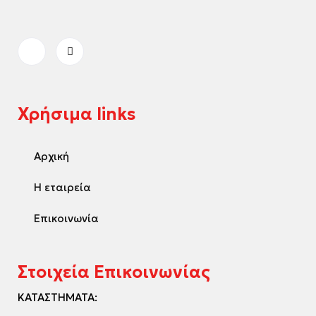
Χρήσιμα links
Αρχική
Η εταιρεία
Επικοινωνία
Στοιχεία Επικοινωνίας
ΚΑΤΑΣΤΗΜΑΤΑ: