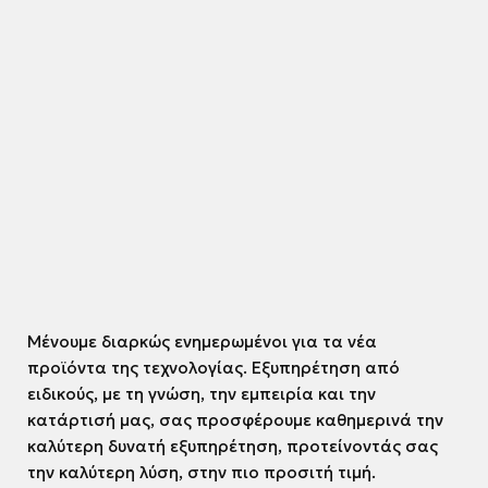
Μένουμε διαρκώς ενημερωμένοι για τα νέα
προϊόντα της τεχνολογίας. Εξυπηρέτηση από
ειδικούς, με τη γνώση, την εμπειρία και την
κατάρτισή μας, σας προσφέρουμε καθημερινά την
καλύτερη δυνατή εξυπηρέτηση, προτείνοντάς σας
την καλύτερη λύση, στην πιο προσιτή τιμή.