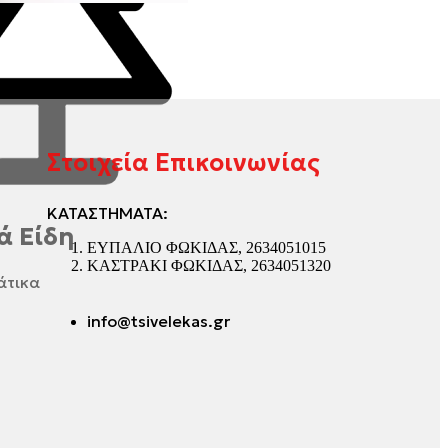
Στοιχεία Επικοινωνίας
ΚΑΤΑΣΤΗΜΑΤΑ:
ά Είδη
ΕΥΠΑΛΙΟ ΦΩΚΙΔΑΣ, 2634051015
ΚΑΣΤΡΑΚΙ ΦΩΚΙΔΑΣ, 2634051320
άτικα
info@tsivelekas.gr