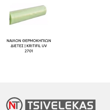
ΝΑΙΛΟΝ ΘΕΡΜΟΚΗΠΙΩΝ
ΔΙΕΤΕΣ | KRITIFIL UV
2701