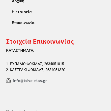
Αρχική
Η εταιρεία
Επικοινωνία
Στοιχεία Επικοινωνίας
ΚΑΤΑΣΤΗΜΑΤΑ:
ΕΥΠΑΛΙΟ ΦΩΚΙΔΑΣ, 2634051015
ΚΑΣΤΡΑΚΙ ΦΩΚΙΔΑΣ, 2634051320
info@tsivelekas.gr