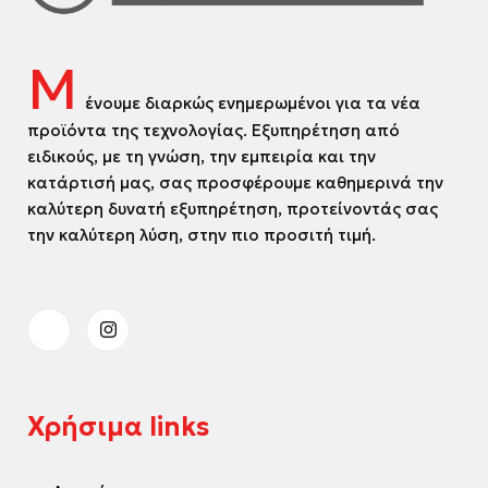
Μ
ένουμε διαρκώς ενημερωμένοι για τα νέα
προϊόντα της τεχνολογίας. Εξυπηρέτηση από
ειδικούς, με τη γνώση, την εμπειρία και την
κατάρτισή μας, σας προσφέρουμε καθημερινά την
καλύτερη δυνατή εξυπηρέτηση, προτείνοντάς σας
την καλύτερη λύση, στην πιο προσιτή τιμή.
Χρήσιμα links