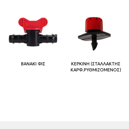
ΒΑΝΑΚΙ ΦΙΣ
ΚΕΡΚΙΝΗ (ΣΤΑΛΛΑΚΤΗΣ
ΚΑΡΦ.ΡΥΘΜΙΖΟΜΕΝΟΣ)