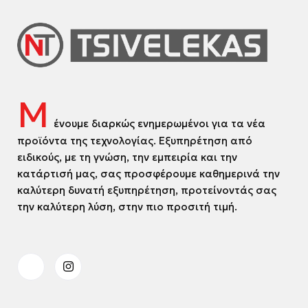
Μ
ένουμε διαρκώς ενημερωμένοι για τα νέα
προϊόντα της τεχνολογίας. Εξυπηρέτηση από
ειδικούς, με τη γνώση, την εμπειρία και την
κατάρτισή μας, σας προσφέρουμε καθημερινά την
καλύτερη δυνατή εξυπηρέτηση, προτείνοντάς σας
την καλύτερη λύση, στην πιο προσιτή τιμή.