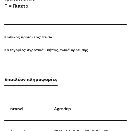
Π = Πιπέτα
Κωδικός προϊόντος:
10-04
Κατηγορίες:
Αγροτικά - κήπος
,
Υλικά Άρδευσης
Επιπλέον πληροφορίες
Brand
Agrodrip