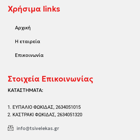
Χρήσιμα links
Αρχική
Η εταιρεία
Επικοινωνία
Στοιχεία Επικοινωνίας
ΚΑΤΑΣΤΗΜΑΤΑ:
ΕΥΠΑΛΙΟ ΦΩΚΙΔΑΣ, 2634051015
ΚΑΣΤΡΑΚΙ ΦΩΚΙΔΑΣ, 2634051320
info@tsivelekas.gr