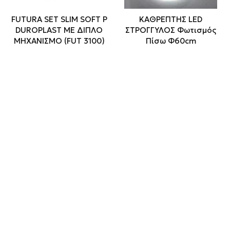
FUTURA SET SLIM SOFT P
ΚΑΘΡΕΠΤΗΣ LED
DUROPLAST ME ΔΙΠΛΟ
ΣΤΡΟΓΓΥΛΟΣ Φωτισμός
ΜΗΧΑΝΙΣΜΟ (FUT 3100)
Πίσω Φ60cm