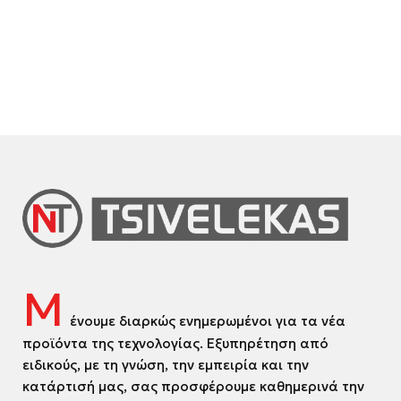
Μ
ένουμε διαρκώς ενημερωμένοι για τα νέα
προϊόντα της τεχνολογίας. Εξυπηρέτηση από
ειδικούς, με τη γνώση, την εμπειρία και την
κατάρτισή μας, σας προσφέρουμε καθημερινά την