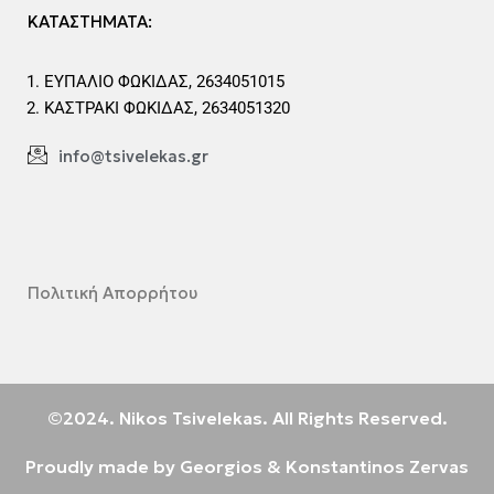
ΚΑΤΑΣΤΗΜΑΤΑ:
ΕΥΠΑΛΙΟ ΦΩΚΙΔΑΣ, 2634051015
ΚΑΣΤΡΑΚΙ ΦΩΚΙΔΑΣ, 2634051320
info@tsivelekas.gr
Πολιτική Απορρήτου
©2024. Nikos Tsivelekas. All Rights Reserved.
Proudly made by Georgios & Konstantinos Zervas