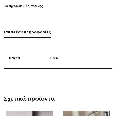
Κατηγορία:
Είδη Υγιεινής
Επιπλέον πληροφορίες
Brand
TEMA
Σχετικά προϊόντα