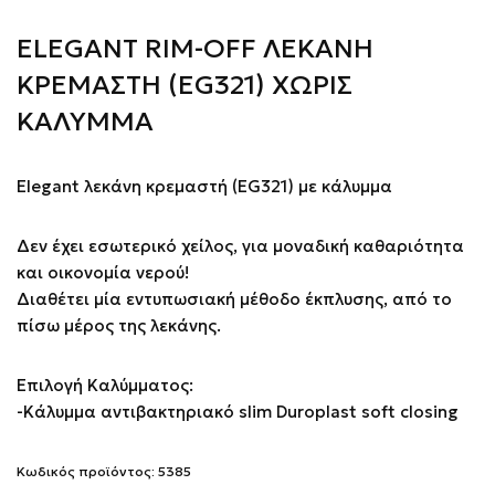
ELEGANT RIM-OFF ΛΕΚΑΝΗ
ΚΡΕΜΑΣΤΗ (EG321) ΧΩΡΙΣ
ΚΑΛΥΜΜΑ
Elegant λεκάνη κρεμαστή (EG321) με κάλυμμα
Δεν έχει εσωτερικό χείλος, για μοναδική καθαριότητα
και οικονομία νερού!
Διαθέτει μία εντυπωσιακή μέθοδο έκπλυσης, από το
πίσω μέρος της λεκάνης.
Επιλογή Καλύμματος:
-Κάλυμμα αντιβακτηριακό slim Duroplast soft closing
Κωδικός προϊόντος:
5385