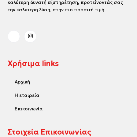
καλύτερη δυνατή εξυπηρέτηση, προτείνοντάς σας
την καλύτερη λύση, στην πιο προσιτή τιμή.
Χρήσιμα links
Αρχική
Η εταιρεία
Επικοινωνία
Στοιχεία Επικοινωνίας