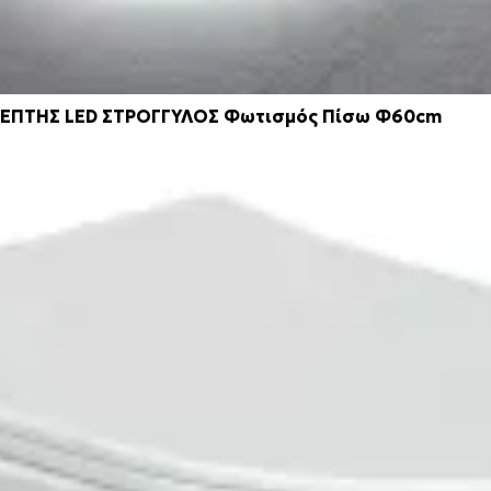
ΕΠΤΗΣ LED ΣΤΡΟΓΓΥΛΟΣ Φωτισμός Πίσω Φ60cm