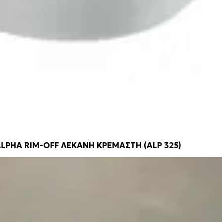
LPHA RIM-OFF ΛΕΚΑΝΗ ΚΡΕΜΑΣΤΗ (ALP 325)