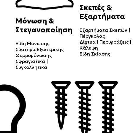
Σκεπές &
Εξαρτήματα
Μόνωση &
Στεγανοποίηση
Εξαρτήματα Σκεπών |
Πέργκολας
Δίχτυα | Περιφράξεις |
Είδη Μόνωσης
Κάλυψη
Σύστημα Εξωτερικής
Είδη Σκίασης
Θερμομόνωσης
Σφραγιστικά |
Συγκολλητικά