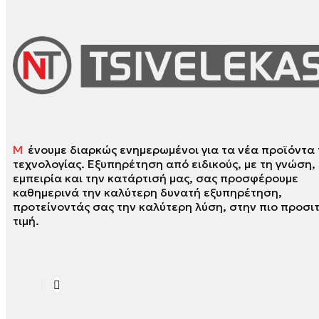
Μ
ένουμε διαρκώς ενημερωμένοι για τα νέα προϊόντα 
τεχνολογίας. Εξυπηρέτηση από ειδικούς, με τη γνώση,
εμπειρία και την κατάρτισή μας, σας προσφέρουμε
καθημερινά την καλύτερη δυνατή εξυπηρέτηση,
προτείνοντάς σας την καλύτερη λύση, στην πιο προσι
τιμή.