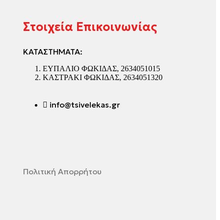
Στοιχεία Επικοινωνίας
ΚΑΤΑΣΤΗΜΑΤΑ:
ΕΥΠΑΛΙΟ ΦΩΚΙΔΑΣ, 2634051015
ΚΑΣΤΡΑΚΙ ΦΩΚΙΔΑΣ, 2634051320
info@tsivelekas.gr
Πολιτική Απορρήτου