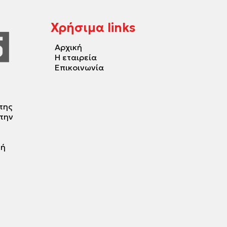
Χρήσιμα links
Αρχική
Η εταιρεία
Επικοινωνία
της
 την
τή