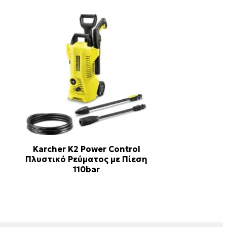
Karcher K2 Power Control
Πλυστικό Ρεύματος με Πίεση
110bar