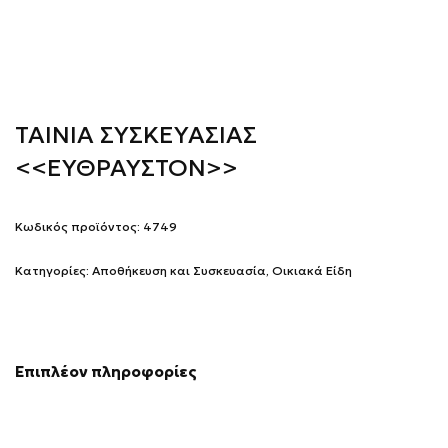
ΤΑΙΝΙΑ ΣΥΣΚΕΥΑΣΙΑΣ
<<ΕΥΘΡΑΥΣΤΟΝ>>
Κωδικός προϊόντος:
4749
Κατηγορίες:
Αποθήκευση και Συσκευασία
,
Οικιακά Είδη
Επιπλέον πληροφορίες