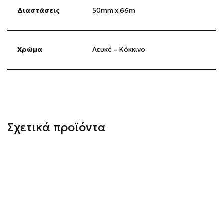
Διαστάσεις
50mm x 66m
Χρώμα
Λευκό – Κόκκινο
Σχετικά προϊόντα