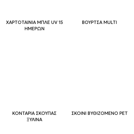
ΧΑΡΤΟΤΑΙΝΙΑ ΜΠΛΕ UV 15
ΒΟΥΡΤΣΑ MULTI
ΗΜΕΡΩΝ
ΚΟΝΤΑΡΙΑ ΣΚΟΥΠΑΣ
ΣΚΟΙΝΙ ΒΥΘΙΖΟΜΕΝΟ PET
ΞΥΛΙΝΑ