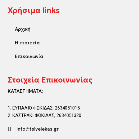
Χρήσιμα links
Αρχική
Η εταιρεία
Επικοινωνία
Στοιχεία Επικοινωνίας
ΚΑΤΑΣΤΗΜΑΤΑ:
ΕΥΠΑΛΙΟ ΦΩΚΙΔΑΣ, 2634051015
ΚΑΣΤΡΑΚΙ ΦΩΚΙΔΑΣ, 2634051320
info@tsivelekas.gr