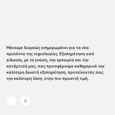
Μένουμε διαρκώς ενημερωμένοι για τα νέα
προϊόντα της τεχνολογίας. Εξυπηρέτηση από
ειδικούς, με τη γνώση, την εμπειρία και την
κατάρτισή μας, σας προσφέρουμε καθημερινά την
καλύτερη δυνατή εξυπηρέτηση, προτείνοντάς σας
την καλύτερη λύση, στην πιο προσιτή τιμή.