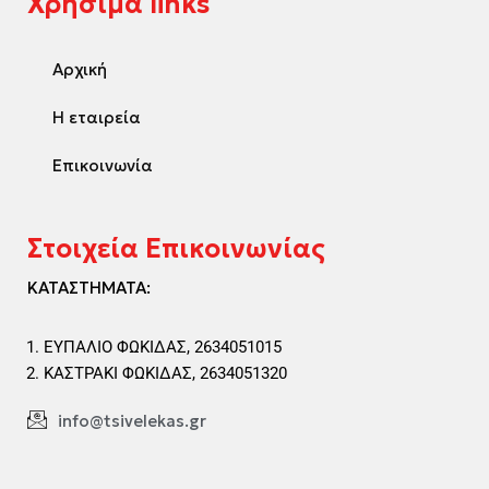
Χρήσιμα links
Αρχική
Η εταιρεία
Επικοινωνία
Στοιχεία Επικοινωνίας
ΚΑΤΑΣΤΗΜΑΤΑ:
ΕΥΠΑΛΙΟ ΦΩΚΙΔΑΣ, 2634051015
ΚΑΣΤΡΑΚΙ ΦΩΚΙΔΑΣ, 2634051320
info@tsivelekas.gr