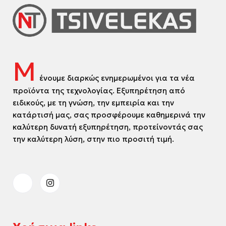
Μ
ένουμε διαρκώς ενημερωμένοι για τα νέα
προϊόντα της τεχνολογίας. Εξυπηρέτηση από
ειδικούς, με τη γνώση, την εμπειρία και την
κατάρτισή μας, σας προσφέρουμε καθημερινά την
καλύτερη δυνατή εξυπηρέτηση, προτείνοντάς σας
την καλύτερη λύση, στην πιο προσιτή τιμή.