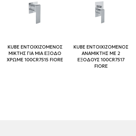
KUBE ΕΝΤΟΙΧΙΖΟΜΕΝΟΣ
KUBE ΕΝΤΟΙΧΙΖΟΜΕΝΟΣ
ΜΙΚΤΗΣ ΓΙΑ ΜΙΑ ΕΞΟΔΟ
ΑΝΑΜΙΚΤΗΣ ΜΕ 2
ΧΡΩΜΕ 100CR7515 FIORE
ΕΞΟΔΟΥΣ 100CR7517
FIORE