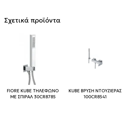
Σχετικά προϊόντα
FIORE KUBE ΤΗΛΕΦΩΝΟ
KUBE ΒΡΥΣΗ ΝΤΟΥΖΙΕΡΑΣ
ΜΕ ΣΠΙΡΑΛ 30CR8785
100CR8541