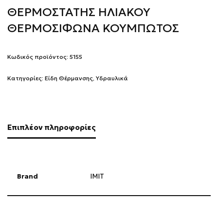
ΘΕΡΜΟΣΤΑΤΗΣ ΗΛΙΑΚΟΥ
ΘΕΡΜΟΣΙΦΩΝΑ ΚΟΥΜΠΩΤΟΣ
Κωδικός προϊόντος:
5155
Κατηγορίες:
Είδη Θέρμανσης
,
Υδραυλικά
Επιπλέον πληροφορίες
Brand
IMIT