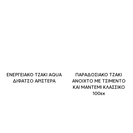
ΕΝΕΡΓΕΙΑΚΟ ΤΖΑΚΙ AQUA
ΠΑΡΑΔΟΣΙΑΚΟ ΤΖΑΚΙ
ΔΙΦΑΤΣΟ ΑΡΙΣΤΕΡΑ
ΑΝΟΙΧΤΟ ΜΕ ΤΣΙΜΕΝΤΟ
ΚΑΙ ΜΑΝΤΕΜΙ ΚΛΑΣΣΙΚΟ
100εκ