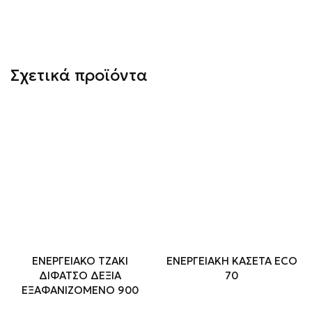
Σχετικά προϊόντα
ΕΝΕΡΓΕΙΑΚΟ ΤΖΑΚΙ
ΕΝΕΡΓΕΙΑΚΗ ΚΑΣΕΤΑ ECO
ΔΙΦΑΤΣΟ ΔΕΞΙΑ
70
ΕΞΑΦΑΝΙΖΟΜΕΝΟ 900