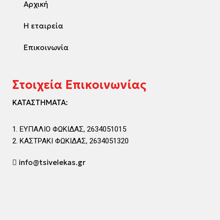
Αρχική
Η εταιρεία
Επικοινωνία
Στοιχεία Επικοινωνίας
ΚΑΤΑΣΤΗΜΑΤΑ:
ΕΥΠΑΛΙΟ ΦΩΚΙΔΑΣ, 2634051015
ΚΑΣΤΡΑΚΙ ΦΩΚΙΔΑΣ, 2634051320
info@tsivelekas.gr