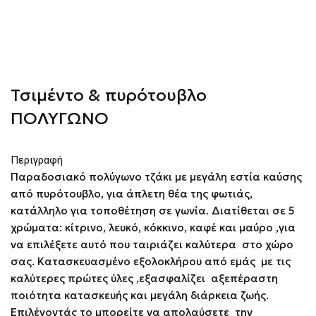
Τσιμέντο & πυρότουβλο
ΠΟΛΥΓΩΝΟ
Περιγραφή
Παραδοσιακό πολύγωνο τζάκι με μεγάλη εστία καύσης
από πυρότουβλο, για άπλετη θέα της φωτιάς,
κατάλληλο για τοποθέτηση σε γωνία. Διατίθεται σε 5
χρώματα: κίτρινο, λευκό, κόκκινο, καφέ και μαύρο ,για
να επιλέξετε αυτό που ταιριάζει καλύτερα στο χώρο
σας. Κατασκευασμένο εξολοκλήρου από εμάς με τις
καλύτερες πρώτες ύλες ,εξασφαλίζει αξεπέραστη
ποιότητα κατασκευής και μεγάλη διάρκεια ζωής.
Επιλέγοντάς το μπορείτε να απολαύσετε την