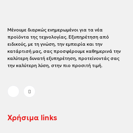
Μένουμε διαρκώς ενημερωμένοι για τα νέα
προϊόντα της τεχνολογίας. Εξυπηρέτηση από
ειδικούς, με τη γνώση, την εμπειρία και την
κατάρτισή μας, σας προσφέρουμε καθημερινά την
καλύτερη δυνατή εξυπηρέτηση, προτείνοντάς σας
την καλύτερη λύση, στην πιο προσιτή τιμή.
Χρήσιμα links