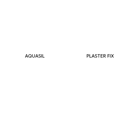
AQUASIL
PLASTER FIX