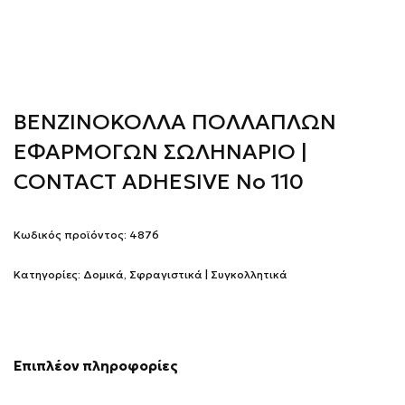
ΒΕΝΖΙΝΟΚΟΛΛΑ ΠΟΛΛΑΠΛΩΝ
ΕΦΑΡΜΟΓΩΝ ΣΩΛΗΝΑΡΙΟ |
CONTACT ADHESIVE No 110
Κωδικός προϊόντος:
4876
Κατηγορίες:
Δομικά
,
Σφραγιστικά | Συγκολλητικά
Επιπλέον πληροφορίες