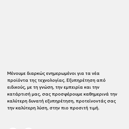
Μένουμε διαρκώς ενημερωμένοι για τα νέα
προϊόντα της τεχνολογίας. Εξυπηρέτηση από
ειδικούς, με τη γνώση, την εμπειρία και την
κατάρτισή μας, σας προσφέρουμε καθημερινά την
καλύτερη δυνατή εξυπηρέτηση, προτείνοντάς σας
την καλύτερη λύση, στην πιο προσιτή τιμή.