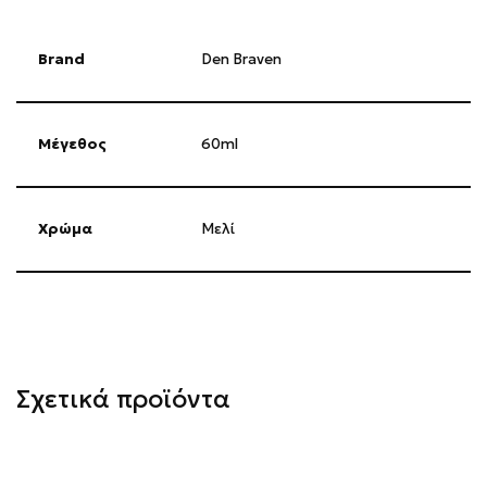
Brand
Den Braven
Μέγεθος
60ml
Χρώμα
Μελί
Σχετικά προϊόντα