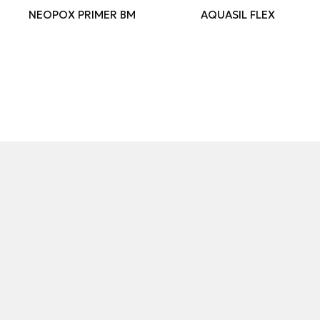
NEOPOX PRIMER BM
AQUASIL FLEX