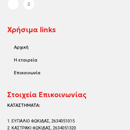
Χρήσιμα links
Αρχική
Η εταιρεία
Επικοινωνία
Στοιχεία Επικοινωνίας
ΚΑΤΑΣΤΗΜΑΤΑ:
ΕΥΠΑΛΙΟ ΦΩΚΙΔΑΣ, 2634051015
ΚΑΣΤΡΑΚΙ ΦΩΚΙΔΑΣ, 2634051320