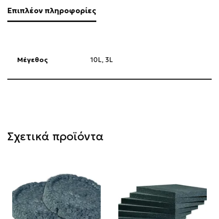
Επιπλέον πληροφορίες
Μέγεθος
10L
,
3L
Σχετικά προϊόντα