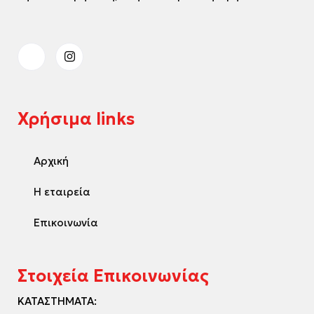
Χρήσιμα links
Αρχική
Η εταιρεία
Επικοινωνία
Στοιχεία Επικοινωνίας
ΚΑΤΑΣΤΗΜΑΤΑ: