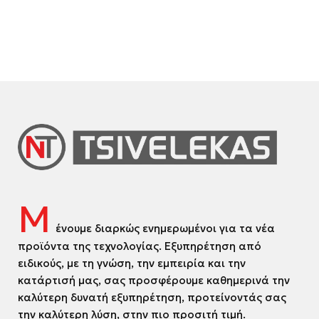
Μ
ένουμε διαρκώς ενημερωμένοι για τα νέα
προϊόντα της τεχνολογίας. Εξυπηρέτηση από
ειδικούς, με τη γνώση, την εμπειρία και την
κατάρτισή μας, σας προσφέρουμε καθημερινά την
καλύτερη δυνατή εξυπηρέτηση, προτείνοντάς σας
την καλύτερη λύση, στην πιο προσιτή τιμή.