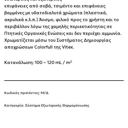
επιφάνειες από σοβά, τσιμέντο και επιφάνειες
βαμμένες με υδατοδιαλυτά χρώματα (πλαστικά,
ακρυλικά κ.λ.π.) Άοσμο, φιλικό προς το χρήστη και το
περιβάλλον λόγω της χαμηλής περιεκτικότητας σε
Πτητικές Οργανικές Ενώσεις και δεν περιέχει αμμωνία.
Χρωματίζεται μέσω του Συστήματος Δημιουργίας
αποχρώσεων Colorfull της Vitex.
Κατανάλωση: 100 – 120 mL / m²
Κωδικός προϊόντος:
Μ/Δ
Κατηγορία:
Σύστημα Εξωτερικής Θερμομόνωσης