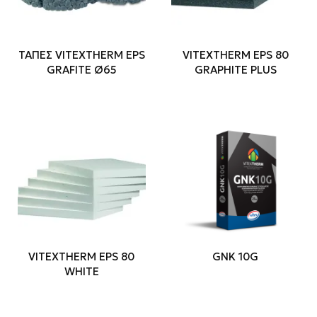
ΤΑΠΕΣ VITEXTHERM EPS
VITEXTHERM EPS 80
GRAFITE Ø65
GRAPHITE PLUS
VITEXTHERM EPS 80
GNK 10G
WHITE