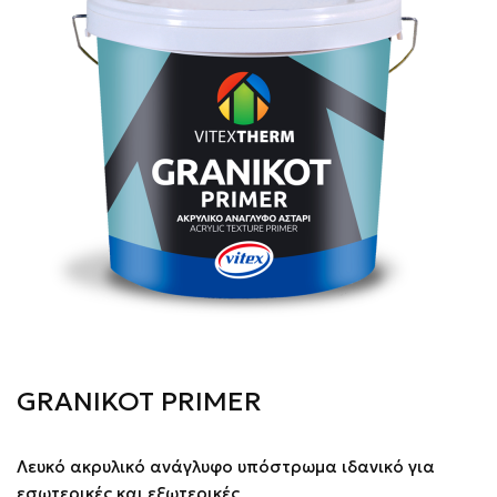
GRANIKOT PRIMER
Λευκό ακρυλικό ανάγλυφο υπόστρωμα ιδανικό για
εσωτερικές και εξωτερικές