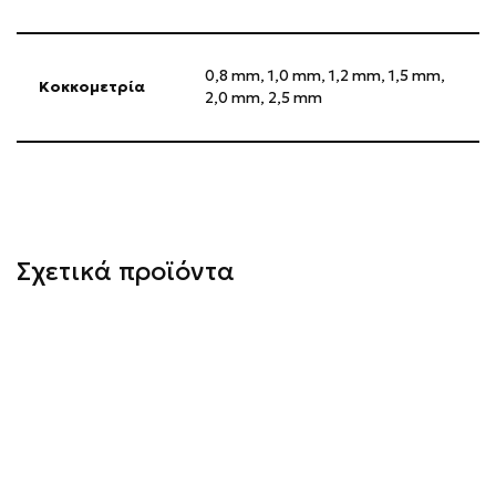
0,8 mm, 1,0 mm, 1,2 mm, 1,5 mm,
Κοκκομετρία
2,0 mm, 2,5 mm
Σχετικά προϊόντα