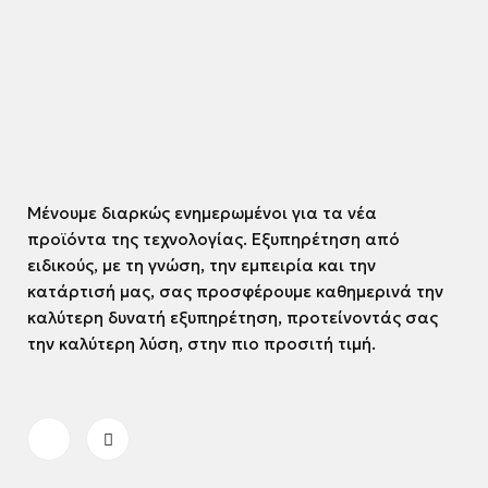
Μένουμε διαρκώς ενημερωμένοι για τα νέα
προϊόντα της τεχνολογίας. Εξυπηρέτηση από
ειδικούς, με τη γνώση, την εμπειρία και την
κατάρτισή μας, σας προσφέρουμε καθημερινά την
καλύτερη δυνατή εξυπηρέτηση, προτείνοντάς σας
την καλύτερη λύση, στην πιο προσιτή τιμή.