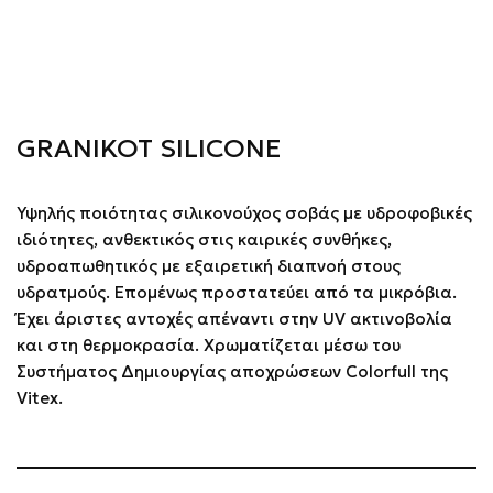
GRANIKOT SILICONE
Υψηλής ποιότητας σιλικονούχος σοβάς με υδροφοβικές
ιδιότητες, ανθεκτικός στις καιρικές συνθήκες,
υδροαπωθητικός με εξαιρετική διαπνοή στους
υδρατμούς. Επομένως προστατεύει από τα μικρόβια.
Έχει άριστες αντοχές απέναντι στην UV ακτινοβολία
και στη θερμοκρασία. Χρωματίζεται μέσω του
Συστήματος Δημιουργίας αποχρώσεων Colorfull της
Vitex.