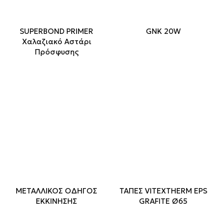
SUPERBOND PRIMER
GNK 20W
Χαλαζιακό Αστάρι
Πρόσφυσης
ΜΕΤΑΛΛΙΚΟΣ ΟΔΗΓΟΣ
ΤΑΠΕΣ VITEXTHERM EPS
ΕΚΚΙΝΗΣΗΣ
GRAFITE Ø65