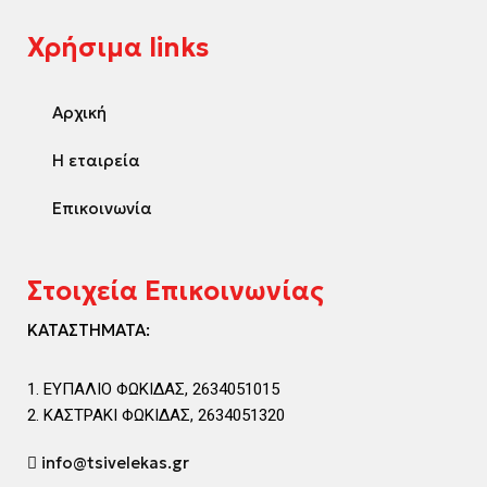
Χρήσιμα links
Αρχική
Η εταιρεία
Επικοινωνία
Στοιχεία Επικοινωνίας
ΚΑΤΑΣΤΗΜΑΤΑ:
ΕΥΠΑΛΙΟ ΦΩΚΙΔΑΣ, 2634051015
ΚΑΣΤΡΑΚΙ ΦΩΚΙΔΑΣ, 2634051320
info@tsivelekas.gr