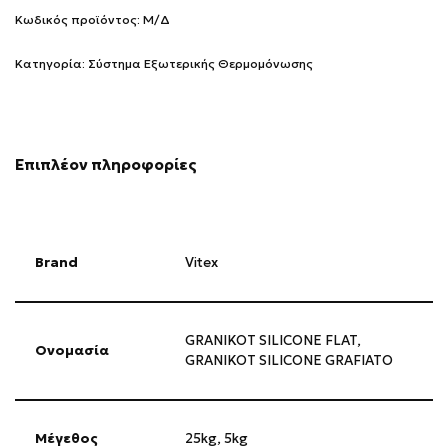
Κωδικός προϊόντος:
Μ/Δ
Κατηγορία:
Σύστημα Εξωτερικής Θερμομόνωσης
Επιπλέον πληροφορίες
Brand
Vitex
GRANIKOT SILICONE FLAT,
Ονομασία
GRANIKOT SILICONE GRAFIATO
Μέγεθος
25kg
,
5kg