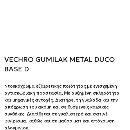
VECHRO GUMILAK METAL DUCO
BASE D
Ντουκόχρωμα εξαιρετικής ποιότητας με ενισχυμένη
αντισκωριακή προστασία. Με αυξημένη σκληρότητα
και μηχανικές αντοχές. Διατηρεί τη γυαλάδα και την
απόχρωσή του ακόμη και σε δυσμενείς καιρικές
συνθήκες. Διατίθεται σε γυαλιστερό και σατινέ
φινίρισμα, καθώς και σε μαύρο ματ και απόχρωση
αλουμινίου.