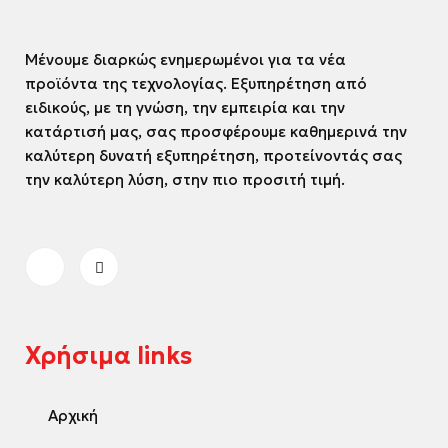
Μένουμε διαρκώς ενημερωμένοι για τα νέα
προϊόντα της τεχνολογίας. Εξυπηρέτηση από
ειδικούς, με τη γνώση, την εμπειρία και την
κατάρτισή μας, σας προσφέρουμε καθημερινά την
καλύτερη δυνατή εξυπηρέτηση, προτείνοντάς σας
την καλύτερη λύση, στην πιο προσιτή τιμή.
Χρήσιμα links
Αρχική