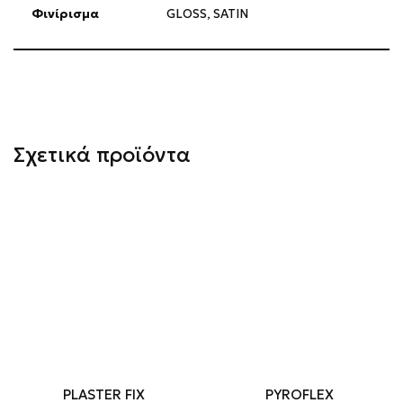
Φινίρισμα
GLOSS
,
SATIN
Σχετικά προϊόντα
PLASTER FIX
PYROFLEX