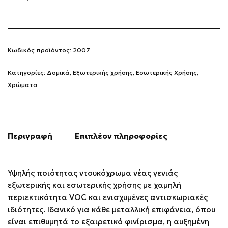
Κωδικός προϊόντος:
2007
Κατηγορίες:
Δομικά
,
Εξωτερικής χρήσης
,
Εσωτερικής Χρήσης
,
Χρώματα
Περιγραφή
Επιπλέον πληροφορίες
Υψηλής ποιότητας ντουκόχρωμα νέας γενιάς
εξωτερικής και εσωτερικής χρήσης με χαμηλή
περιεκτικότητα VOC και ενισχυμένες αντισκωριακές
ιδιότητες. Ιδανικό για κάθε μεταλλική επιφάνεια, όπου
είναι επιθυμητά το εξαιρετικό φινίρισμα, η αυξημένη