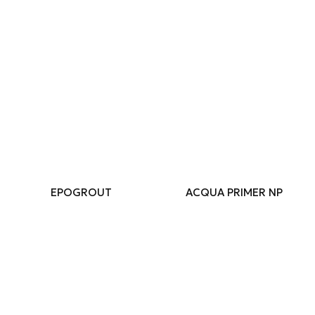
EPOGROUT
ACQUA PRIMER NP