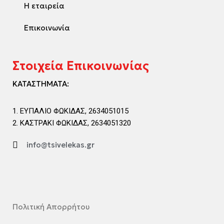
Η εταιρεία
Επικοινωνία
Στοιχεία Επικοινωνίας
ΚΑΤΑΣΤΗΜΑΤΑ:
ΕΥΠΑΛΙΟ ΦΩΚΙΔΑΣ, 2634051015
ΚΑΣΤΡΑΚΙ ΦΩΚΙΔΑΣ, 2634051320
info@tsivelekas.gr
Πολιτική Απορρήτου