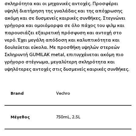
σκληρότητα και οι μηχανικές αντοχές. Προσφέρει
υψηλή διατήρηση της γυαλάδας και της απόχρωσης
ακόμη και σε δυσμενείς καιρικές συνθήκες. Στεγνώνει
γρήγορα και ομοιόμορφα σε όλο πάχος του φιλμ και
παρουσιάζει εξαιρετική πρόσφυση και αντοχή στο
νερό. Έχει μεγάλη απόδοση και καλυπτικότητα και
δουλεύεται εύκολα. Με προσθήκη υψηλών στερεών
Σκληρυντή GUMILAK metal, επιτυγχάνεται ακόμη πιο
γρήγορο στέγνωμα, μεγαλύτερη σκληρότητα και
υψηλότερες αντοχές στις δυσμενείς καιρικές συνθήκες.
Brand
Vechro
Μέγεθος
750mL
,
2.5L