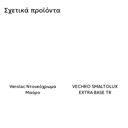
Σχετικά προϊόντα
Verolac Ντουκόχρωμα
VECHRO SMALTOLUX
Μαύρο
EXTRA BASE TR