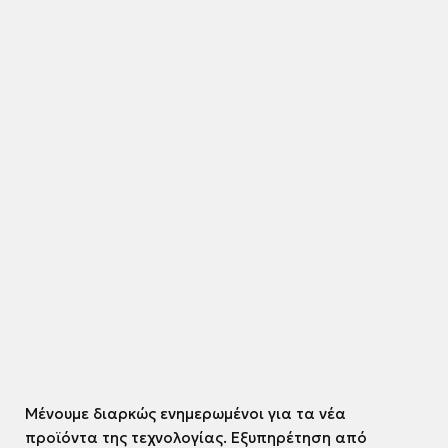
Μένουμε διαρκώς ενημερωμένοι για τα νέα
προϊόντα της τεχνολογίας. Εξυπηρέτηση από