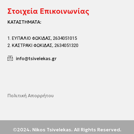
Στοιχεία Επικοινωνίας
ΚΑΤΑΣΤΗΜΑΤΑ:
ΕΥΠΑΛΙΟ ΦΩΚΙΔΑΣ, 2634051015
ΚΑΣΤΡΑΚΙ ΦΩΚΙΔΑΣ, 2634051320
info@tsivelekas.gr
Πολιτική Απορρήτου
©2024. Nikos Tsivelekas. All Rights Reserved.