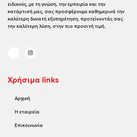
ειδικούς, με τη γνώση, την εμπειρία και την
κατάρτισή μας, σας προσφέρουμε καθημερινά την
καλύτερη δυνατή εξυπηρέτηση, προτείνοντάς σας
την καλύτερη λύση, στην πιο προσιτή τιμή.
Χρήσιμα links
Αρχική
Η εταιρεία
Επικοινωνία