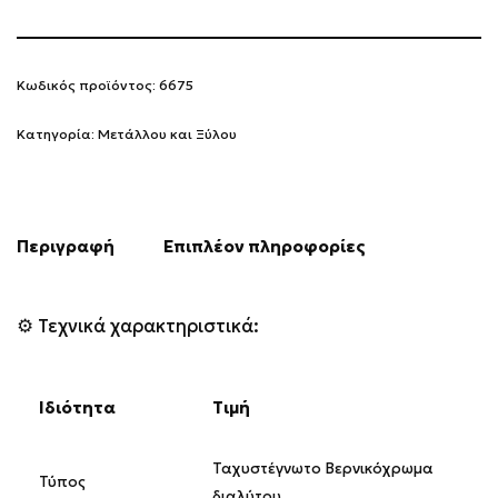
Κωδικός προϊόντος:
6675
Κατηγορία:
Μετάλλου και Ξύλου
Περιγραφή
Επιπλέον πληροφορίες
⚙️ Τεχνικά χαρακτηριστικά:
Ιδιότητα
Τιμή
Ταχυστέγνωτο Βερνικόχρωμα
Τύπος
διαλύτου