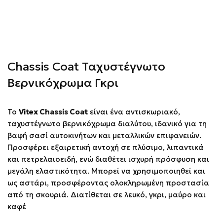
Chassis Coat Ταχυστέγνωτο
Βερνικόχρωμα Γκρι
Το
Vitex Chassis Coat
είναι ένα αντισκωριακό,
ταχυστέγνωτο βερνικόχρωμα διαλύτου, ιδανικό για τη
βαφή σασί αυτοκινήτων και μεταλλικών επιφανειών.
Προσφέρει εξαιρετική αντοχή σε πλύσιμο, λιπαντικά
και πετρελαιοειδή, ενώ διαθέτει ισχυρή πρόσφυση και
μεγάλη ελαστικότητα. Μπορεί να χρησιμοποιηθεί και
ως αστάρι, προσφέροντας ολοκληρωμένη προστασία
από τη σκουριά. Διατίθεται σε λευκό, γκρι, μαύρο και
καφέ