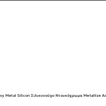
vy Metal Silicon Σιλικονούχο Ντουκόχρωμα Metallize Α