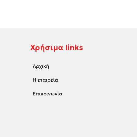
Χρήσιμα links
Αρχική
Η εταιρεία
Επικοινωνία