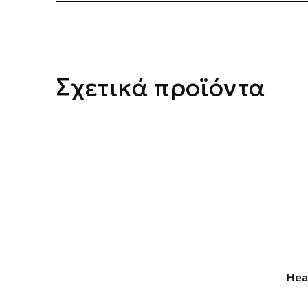
Σχετικά προϊόντα
Hea