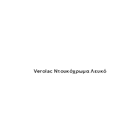
Verolac Ντουκόχρωμα Λευκό