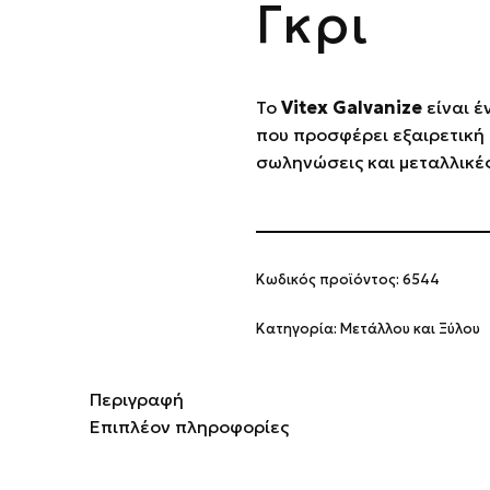
Γκρι
Το
Vitex Galvanize
είναι έ
που προσφέρει εξαιρετική
σωληνώσεις και μεταλλικέ
Κωδικός προϊόντος:
6544
Κατηγορία:
Μετάλλου και Ξύλου
Περιγραφή
Επιπλέον πληροφορίες