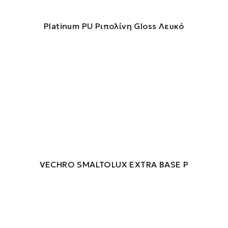
Platinum PU Ριπολίνη Gloss Λευκό
VECHRO SMALTOLUX EXTRA BASE P