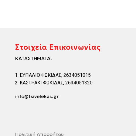
Στοιχεία Επικοινωνίας
ΚΑΤΑΣΤΗΜΑΤΑ:
ΕΥΠΑΛΙΟ ΦΩΚΙΔΑΣ, 2634051015
ΚΑΣΤΡΑΚΙ ΦΩΚΙΔΑΣ, 2634051320
info@tsivelekas.gr
Πολιτική Απορρήτου