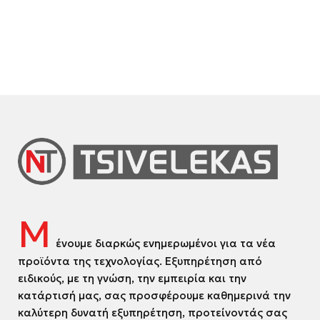
Μ
ένουμε διαρκώς ενημερωμένοι για τα νέα
προϊόντα της τεχνολογίας. Εξυπηρέτηση από
ειδικούς, με τη γνώση, την εμπειρία και την
κατάρτισή μας, σας προσφέρουμε καθημερινά την
καλύτερη δυνατή εξυπηρέτηση, προτείνοντάς σας