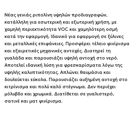
Νέας γενιάς ριπολίνη υψηλών προδιαγραφών,
κατάλληλη για εσωτερική και εξωτερική χρήση, με
χαμηλή περιεκτικότητα VOC και χαμηλότερη οσμή
κατά την εφαρμογή. Ιδανικό για εφαρμογή σε ξύλινες
και μεταλλικές επιφάνειες. Προσφέρει τέλειο φινίρισμα
και εξαιρετικές μηχανικές αντοχές. Διατηρεί τη
γυαλάδα και παρουσιάζει υψηλή αντοχή στο νερό.
Αποτελεί ιδανική λύση για φρεσκαρίσματα λόγω της
υψηλής καλυπτικότητας. Απλώνει θαυμάσια και
δουλεύεται εύκολα. Παρουσιάζει αυξημένη αντοχή στο
κιτρίνισμα και πολύ καλό στέγνωμα. Δεν περιέχει
μόλυβδο και χρωμικά. Διατίθεται σε γυαλιστερό,
σατινέ και ματ φινίρισμα.