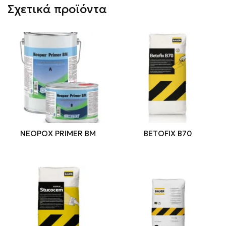
Σχετικά προϊόντα
NEOPOX PRIMER BM
BETOFIX B70