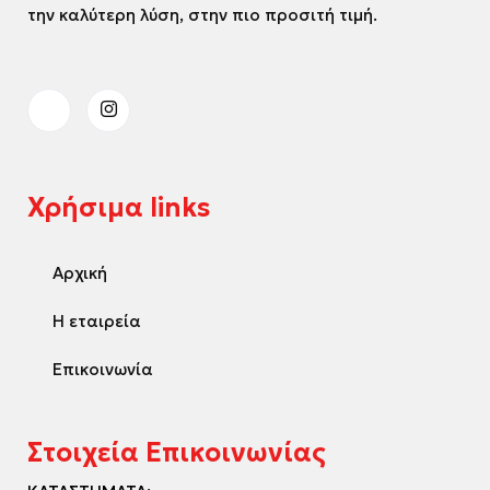
την καλύτερη λύση, στην πιο προσιτή τιμή.
Χρήσιμα links
Αρχική
Η εταιρεία
Επικοινωνία
Στοιχεία Επικοινωνίας