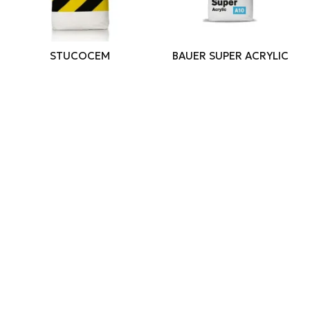
STUCOCEM
BAUER SUPER ACRYLIC