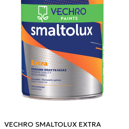
VECHRO SMALTOLUX EXTRA