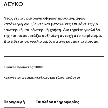
ΛΕΥΚΟ
Νέας γενιάς ριπολίνη υψηλών προδιαγραφών
κατάλληλη για ξύλινες και μεταλλικές επιφάνειες για
εσωτερική και εξωτερική χρήση. Διατηρείτη γυαλάδα
της και παρουσιάζει αυξημένη αντοχή στο κιτρίνισμα.
Διατίθεται σε γυαλιστερό, σατινέ και ματ φινίρισμα.
Κωδικός προϊόντος:
11000
Κατηγορίες:
Δομικά
,
Μετάλλου και Ξύλου
,
Χρώματα
Περιγραφή
Επιπλέον πληροφορίες