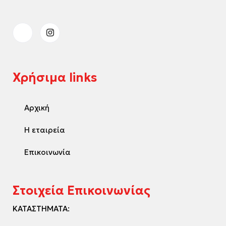
Χρήσιμα links
Αρχική
Η εταιρεία
Επικοινωνία
Στοιχεία Επικοινωνίας
ΚΑΤΑΣΤΗΜΑΤΑ: