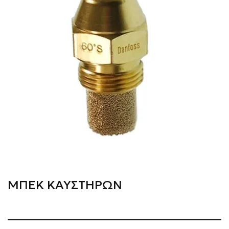
ΜΠΕΚ ΚΑΥΣΤΗΡΩΝ