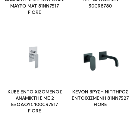
ΜΑΥΡΟ ΜΑΤ 81NN7517
30CR8780
FIORE
KUBE ΕΝΤΟΙΧΙΖΟΜΕΝΟΣ
KEVON ΒΡΥΣΗ ΝΙΠΤΗΡΟΣ
ΑΝΑΜΙΚΤΗΣ ΜΕ 2
ΕΝΤΟΙΧΙΣΜΕΝΗ 81ΝΝ7527
ΕΞΟΔΟΥΣ 100CR7517
FIORE
FIORE