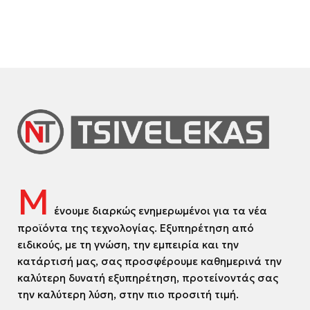
Μ
ένουμε διαρκώς ενημερωμένοι για τα νέα
προϊόντα της τεχνολογίας. Εξυπηρέτηση από
ειδικούς, με τη γνώση, την εμπειρία και την
κατάρτισή μας, σας προσφέρουμε καθημερινά την
καλύτερη δυνατή εξυπηρέτηση, προτείνοντάς σας
την καλύτερη λύση, στην πιο προσιτή τιμή.