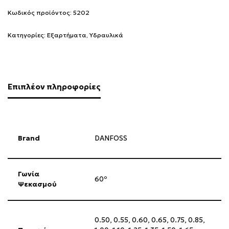
Κωδικός προϊόντος:
5202
Κατηγορίες:
Εξαρτήματα
,
Υδραυλικά
Επιπλέον πληροφορίες
Brand
DANFOSS
Γωνία
60º
Ψεκασμού
0.50
,
0.55
,
0.60
,
0.65
,
0.75
,
0.85
,