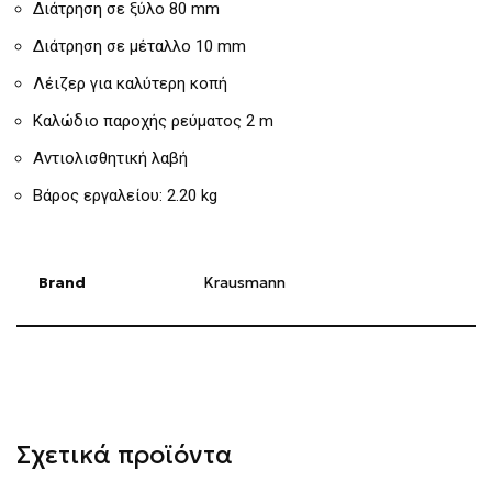
Διάτρηση σε ξύλο 80 mm
Διάτρηση σε μέταλλο 10 mm
Λέιζερ για καλύτερη κοπή
Καλώδιο παροχής ρεύματος 2 m
Αντιολισθητική λαβή
Βάρος εργαλείου: 2.20 kg
Brand
Krausmann
Σχετικά προϊόντα