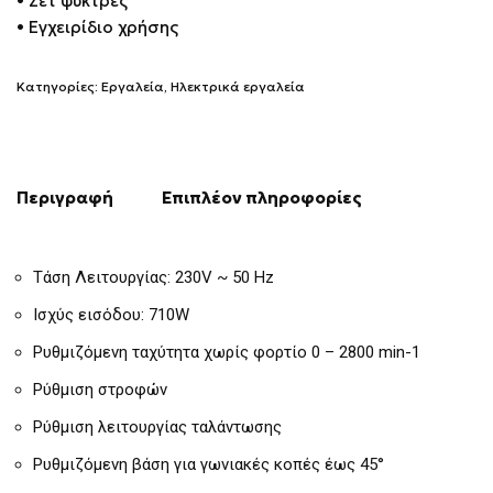
• Σετ ψύκτρες
• Εγχειρίδιο χρήσης
Κατηγορίες:
Εργαλεία
,
Ηλεκτρικά εργαλεία
Περιγραφή
Επιπλέον πληροφορίες
Τάση Λειτουργίας: 230V ~ 50 Hz
Ισχύς εισόδου: 710W
Ρυθμιζόμενη ταχύτητα χωρίς φορτίο 0 – 2800 min-1
Ρύθμιση στροφών
Ρύθμιση λειτουργίας ταλάντωσης
Ρυθμιζόμενη βάση για γωνιακές κοπές έως 45°