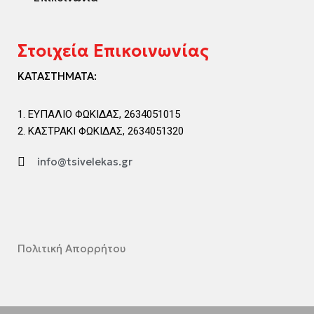
Στοιχεία Επικοινωνίας
ΚΑΤΑΣΤΗΜΑΤΑ:
ΕΥΠΑΛΙΟ ΦΩΚΙΔΑΣ, 2634051015
ΚΑΣΤΡΑΚΙ ΦΩΚΙΔΑΣ, 2634051320
info@tsivelekas.gr
Πολιτική Απορρήτου