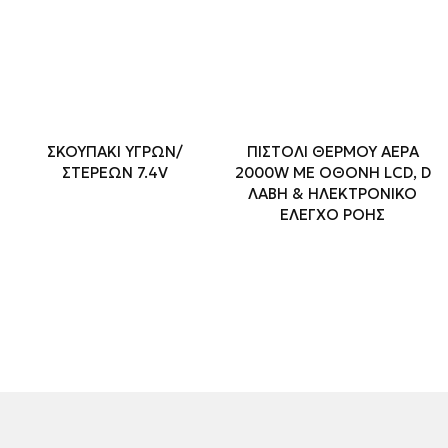
ΣΚΟΥΠΑΚΙ ΥΓΡΩΝ/
ΠΙΣΤΟΛΙ ΘΕΡΜΟΥ ΑΕΡΑ
ΣΤΕΡΕΩΝ 7.4V
2000W ΜΕ ΟΘΟΝΗ LCD, D
ΛΑΒΗ & ΗΛΕΚΤΡΟΝΙΚΟ
ΕΛΕΓΧΟ ΡΟΗΣ