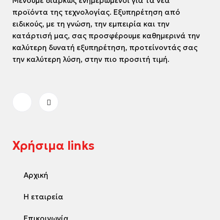
Μένουμε διαρκώς ενημερωμένοι για τα νέα
προϊόντα της τεχνολογίας. Εξυπηρέτηση από
ειδικούς, με τη γνώση, την εμπειρία και την
κατάρτισή μας, σας προσφέρουμε καθημερινά την
καλύτερη δυνατή εξυπηρέτηση, προτείνοντάς σας
την καλύτερη λύση, στην πιο προσιτή τιμή.
Χρήσιμα links
Αρχική
Η εταιρεία
Επικοινωνία