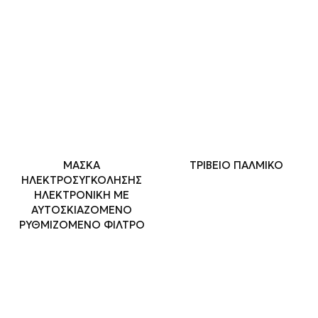
ΜΑΣΚΑ
ΤΡΙΒΕΙΟ ΠΑΛΜΙΚΟ
ΗΛΕΚΤΡΟΣΥΓΚΟΛΗΣΗΣ
ΗΛΕΚΤΡΟΝΙΚΗ ΜΕ
ΑΥΤΟΣΚΙΑΖΟΜΕΝΟ
ΡΥΘΜΙΖΟΜΕΝΟ ΦΙΛΤΡΟ