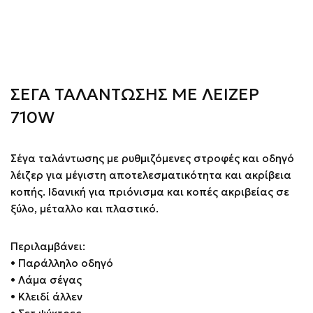
ΣΕΓΑ ΤΑΛΑΝΤΩΣΗΣ ΜΕ ΛΕΙΖΕΡ
710W
Σέγα ταλάντωσης με ρυθμιζόμενες στροφές και οδηγό
λέιζερ για μέγιστη αποτελεσματικότητα και ακρίβεια
κοπής. Ιδανική για πριόνισμα και κοπές ακριβείας σε
ξύλο, μέταλλο και πλαστικό.
Περιλαμβάνει:
• Παράλληλο οδηγό
• Λάμα σέγας
• Κλειδί άλλεν