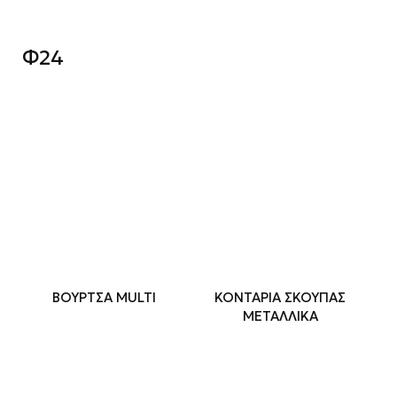
Φ24
ΒΟΥΡΤΣΑ MULTI
ΚΟΝΤΑΡΙΑ ΣΚΟΥΠΑΣ
ΜΕΤΑΛΛΙΚΑ