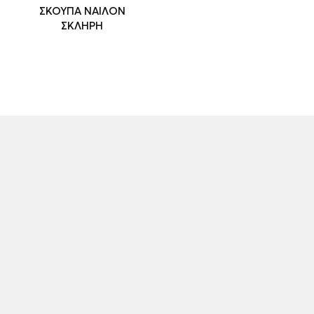
ΣΚΟΥΠΑ ΝΑΙΛΟΝ
ΣΚΛΗΡΗ