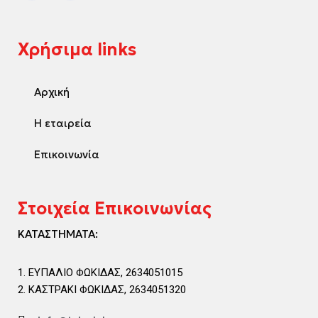
Χρήσιμα links
Αρχική
Η εταιρεία
Επικοινωνία
Στοιχεία Επικοινωνίας
ΚΑΤΑΣΤΗΜΑΤΑ:
ΕΥΠΑΛΙΟ ΦΩΚΙΔΑΣ, 2634051015
ΚΑΣΤΡΑΚΙ ΦΩΚΙΔΑΣ, 2634051320