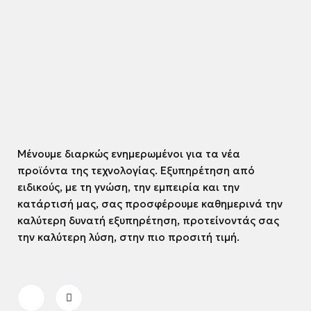
Μένουμε διαρκώς ενημερωμένοι για τα νέα
προϊόντα της τεχνολογίας. Εξυπηρέτηση από
ειδικούς, με τη γνώση, την εμπειρία και την
κατάρτισή μας, σας προσφέρουμε καθημερινά την
καλύτερη δυνατή εξυπηρέτηση, προτείνοντάς σας
την καλύτερη λύση, στην πιο προσιτή τιμή.