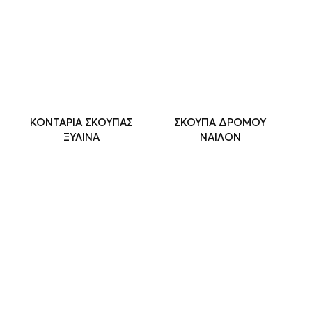
ΚΟΝΤΑΡΙΑ ΣΚΟΥΠΑΣ
ΣΚΟΥΠΑ ΔΡΟΜΟΥ
ΞΥΛΙΝΑ
ΝΑΙΛΟΝ