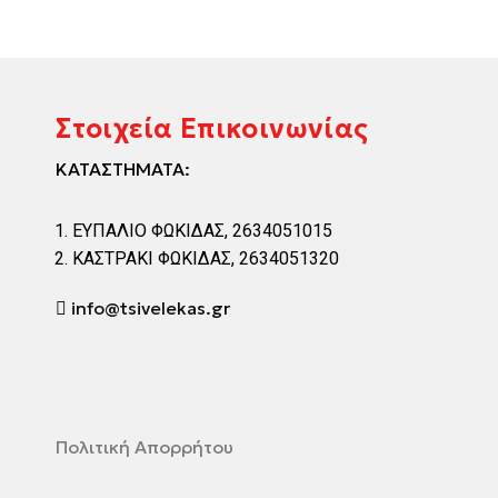
Στοιχεία Επικοινωνίας
ΚΑΤΑΣΤΗΜΑΤΑ:
ΕΥΠΑΛΙΟ ΦΩΚΙΔΑΣ, 2634051015
ΚΑΣΤΡΑΚΙ ΦΩΚΙΔΑΣ, 2634051320
info@tsivelekas.gr
Πολιτική Απορρήτου