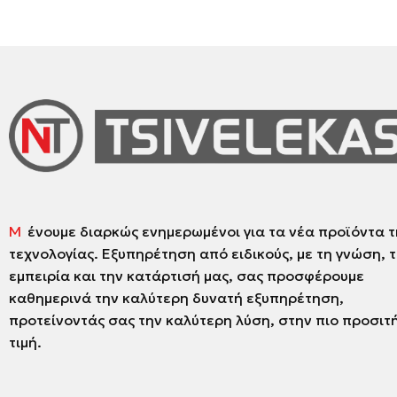
Μ
ένουμε διαρκώς ενημερωμένοι για τα νέα προϊόντα τ
τεχνολογίας. Εξυπηρέτηση από ειδικούς, με τη γνώση, 
εμπειρία και την κατάρτισή μας, σας προσφέρουμε
καθημερινά την καλύτερη δυνατή εξυπηρέτηση,
προτείνοντάς σας την καλύτερη λύση, στην πιο προσιτ
τιμή.