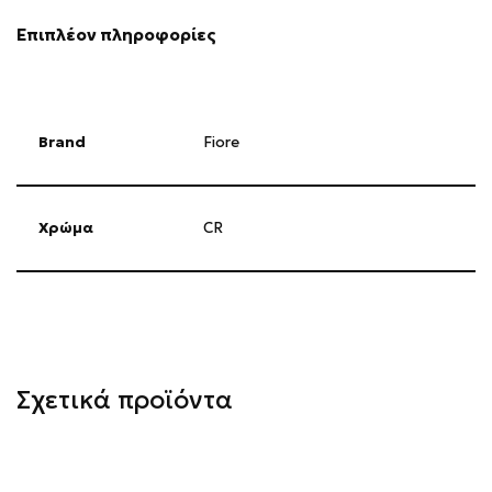
Επιπλέον πληροφορίες
Brand
Fiore
Χρώμα
CR
Σχετικά προϊόντα