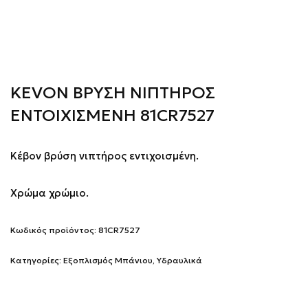
KEVON ΒΡΥΣΗ ΝΙΠΤΗΡΟΣ
ΕΝΤΟΙΧΙΣΜΕΝΗ 81CR7527
Κέβον βρύση νιπτήρος εντιχοισμένη.
Χρώμα χρώμιο.
Κωδικός προϊόντος:
81CR7527
Κατηγορίες:
Εξοπλισμός Μπάνιου
,
Υδραυλικά