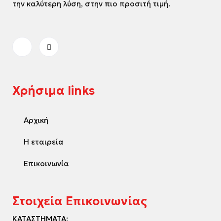
την καλύτερη λύση, στην πιο προσιτή τιμή.
Χρήσιμα links
Αρχική
Η εταιρεία
Επικοινωνία
Στοιχεία Επικοινωνίας
ΚΑΤΑΣΤΗΜΑΤΑ: