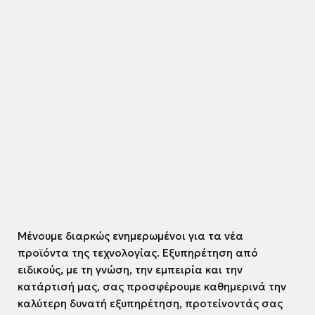
Μένουμε διαρκώς ενημερωμένοι για τα νέα
προϊόντα της τεχνολογίας. Εξυπηρέτηση από
ειδικούς, με τη γνώση, την εμπειρία και την
κατάρτισή μας, σας προσφέρουμε καθημερινά την
καλύτερη δυνατή εξυπηρέτηση, προτείνοντάς σας