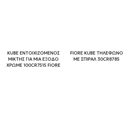
KUBE ΕΝΤΟΙΧΙΖΟΜΕΝΟΣ
FIORE KUBE ΤΗΛΕΦΩΝΟ
ΜΙΚΤΗΣ ΓΙΑ ΜΙΑ ΕΞΟΔΟ
ΜΕ ΣΠΙΡΑΛ 30CR8785
ΧΡΩΜΕ 100CR7515 FIORE