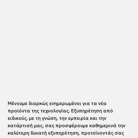
Μένουμε διαρκώς ενημερωμένοι για τα νέα
προϊόντα της τεχνολογίας. Εξυπηρέτηση από
ειδικούς, με τη γνώση, την εμπειρία και την
κατάρτισή μας, σας προσφέρουμε καθημερινά την
καλύτερη δυνατή εξυπηρέτηση, προτείνοντάς σας