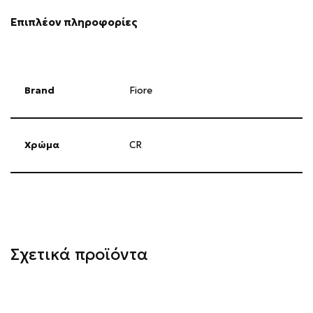
Επιπλέον πληροφορίες
Brand
Fiore
Χρώμα
CR
Σχετικά προϊόντα