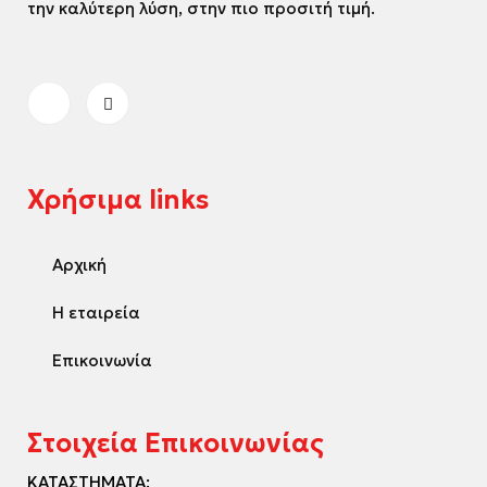
την καλύτερη λύση, στην πιο προσιτή τιμή.
Χρήσιμα links
Αρχική
Η εταιρεία
Επικοινωνία
Στοιχεία Επικοινωνίας
ΚΑΤΑΣΤΗΜΑΤΑ: