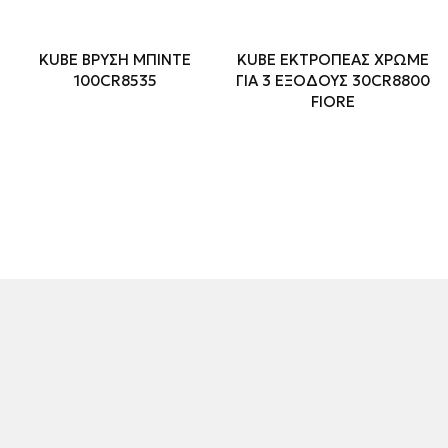
KUBE ΒΡΥΣΗ ΜΠΙΝΤΕ
KUBE ΕΚΤΡΟΠΕΑΣ ΧΡΩΜΕ
100CR8535
ΓΙΑ 3 ΕΞΟΔΟΥΣ 30CR8800
FIORE