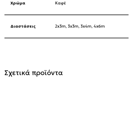
Χρώμα
Καφέ
Διαστάσεις
2x3m, 3x3m, 3x4m, 4x6m
Σχετικά προϊόντα