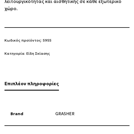
λειτουργικότητας και αισθητικής σε κάθε εξωτερικό
χώρο.
Κωδικός προϊόντος:
5955
Κατηγορία:
Είδη Σκίασης
Επιπλέον πληροφορίες
Brand
GRASHER