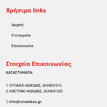
Χρήσιμα links
Αρχική
Η εταιρεία
Επικοινωνία
Στοιχεία Επικοινωνίας
ΚΑΤΑΣΤΗΜΑΤΑ:
ΕΥΠΑΛΙΟ ΦΩΚΙΔΑΣ, 2634051015
ΚΑΣΤΡΑΚΙ ΦΩΚΙΔΑΣ, 2634051320
info@tsivelekas.gr