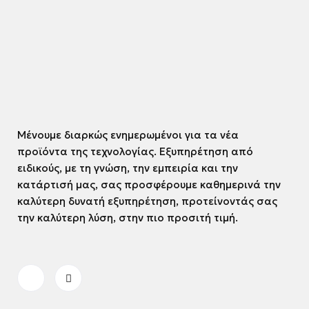
Μένουμε διαρκώς ενημερωμένοι για τα νέα
προϊόντα της τεχνολογίας. Εξυπηρέτηση από
ειδικούς, με τη γνώση, την εμπειρία και την
κατάρτισή μας, σας προσφέρουμε καθημερινά την
καλύτερη δυνατή εξυπηρέτηση, προτείνοντάς σας
την καλύτερη λύση, στην πιο προσιτή τιμή.