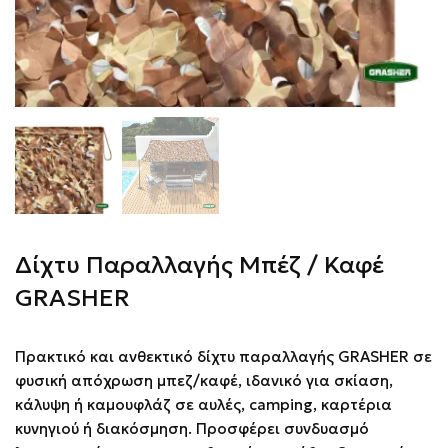
Δίχτυ Παραλλαγής Μπέζ / Καφέ
GRASHER
Πρακτικό και ανθεκτικό δίχτυ παραλλαγής GRASHER σε
φυσική απόχρωση μπεζ/καφέ, ιδανικό για σκίαση,
κάλυψη ή καμουφλάζ σε αυλές, camping, καρτέρια
κυνηγιού ή διακόσμηση. Προσφέρει συνδυασμό